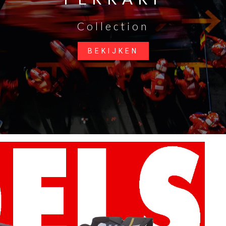
Collection
BEKIJKEN