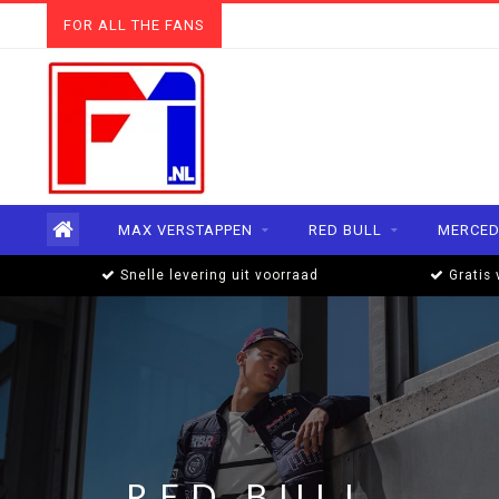
FOR ALL THE FANS
MAX VERSTAPPEN
RED BULL
MERCED
Snelle levering uit voorraad
Gratis 
RED BULL