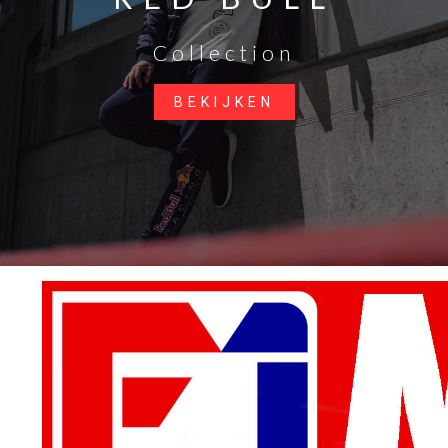
Collection
BEKIJKEN