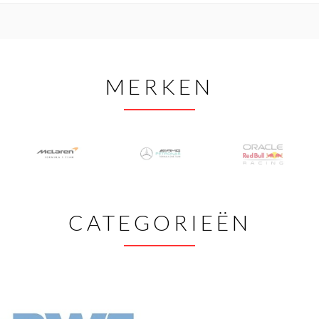
MERKEN
CATEGORIEËN