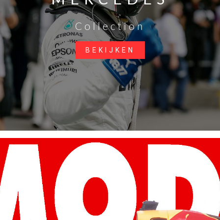
Collection
BEKIJKEN