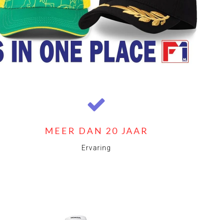
MEER DAN 20 JAAR
Ervaring