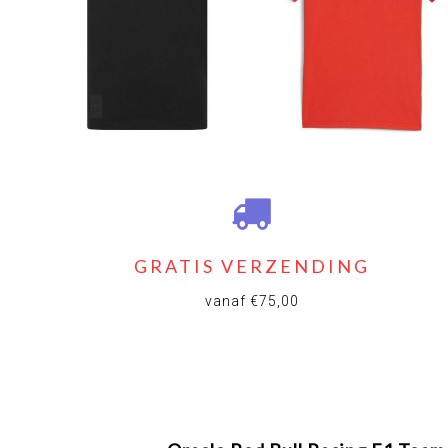
GRATIS VERZENDING
vanaf €75,00