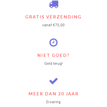
GRATIS VERZENDING
vanaf €75,00
NIET GOED?
Geld terug!
MEER DAN 20 JAAR
Ervaring