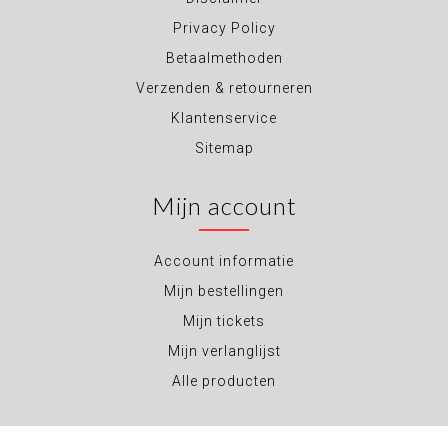
Privacy Policy
Betaalmethoden
Verzenden & retourneren
Klantenservice
Sitemap
Mijn account
Account informatie
Mijn bestellingen
Mijn tickets
Mijn verlanglijst
Alle producten