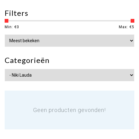
Filters
Min: €
0
Max: €
5
Categorieën
Geen producten gevonden!