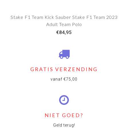
Stake F1 Team Kick Sauber Stake F1 Team 2023
Adult Team Polo
€84,95
GRATIS VERZENDING
vanaf €75,00
NIET GOED?
Geld terug!