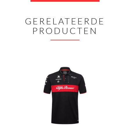
GERELATEERDE
PRODUCTEN