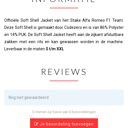
Officiële Soft Shell Jacket van het Stake Alfa Romeo F1 Team.
Deze Soft Shell is gemaakt door Codezero en is van 86% Polyster
en 14% PUK. De Soft Shell Jacket heeft aan de zijkant afsluitbare
zakken met een rits en kan gewassen worden in de machine.
Leverbaar in de maten
S t/m XXL
REVIEWS
Nog niet gewaardeerd
0 sterren op basis van 0 beoordelingen
Je beoordeling toevoegen