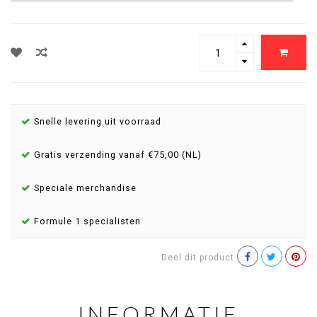
Snelle levering uit voorraad
Gratis verzending vanaf €75,00 (NL)
Speciale merchandise
Formule 1 specialisten
Deel dit product
INFORMATIE