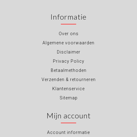
Informatie
Over ons
Algemene voorwaarden
Disclaimer
Privacy Policy
Betaalmethoden
Verzenden & retourneren
Klantenservice
Sitemap
Mijn account
Account informatie