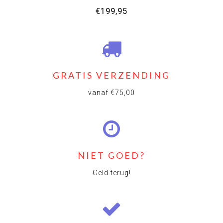
€199,95
GRATIS VERZENDING
vanaf €75,00
NIET GOED?
Geld terug!