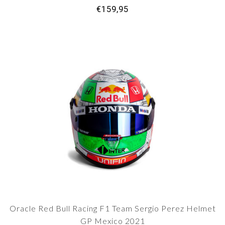
€159,95
Oracle Red Bull Racing F1 Team Sergio Perez Helmet
GP Mexico 2021