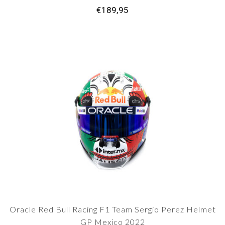
€189,95
Oracle Red Bull Racing F1 Team Sergio Perez Helmet
GP Mexico 2022