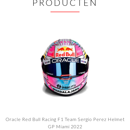
PRODUCTEN
Oracle Red Bull Racing F1 Team Sergio Perez Helmet
GP Miami 2022