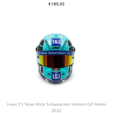
€189,95
Haas F1 Team Mick Schumacher Helmet GP Miami
2022