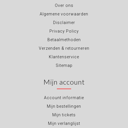
Over ons
Algemene voorwaarden
Disclaimer
Privacy Policy
Betaalmethoden
Verzenden & retourneren
Klantenservice
Sitemap
Mijn account
Account informatie
Mijn bestellingen
Mijn tickets
Mijn verlanglijst