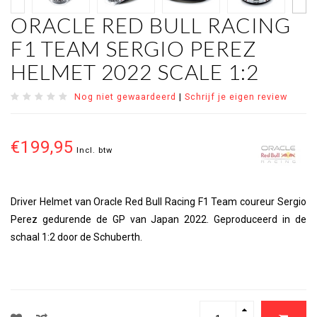
ORACLE RED BULL RACING
F1 TEAM SERGIO PEREZ
HELMET 2022 SCALE 1:2
Nog niet gewaardeerd
|
Schrijf je eigen review
€199,95
Incl. btw
Driver Helmet van Oracle Red Bull Racing F1 Team coureur Sergio
Perez gedurende de GP van Japan 2022. Geproduceerd in de
schaal 1:2 door de Schuberth.