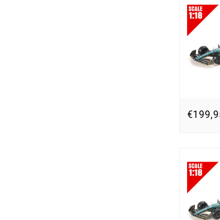
€199,9