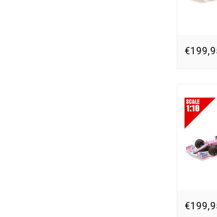
€199,9
€199,9