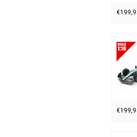
€199,9
€199,9