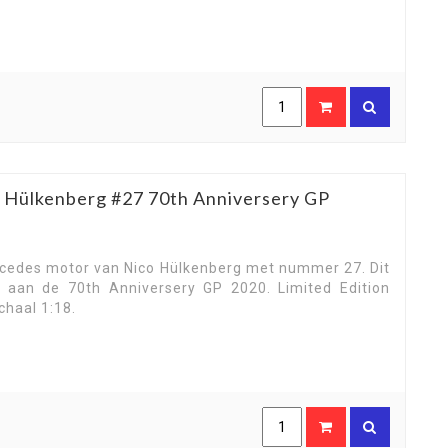
 Hülkenberg #27 70th Anniversery GP
cedes motor van Nico Hülkenberg met nummer 27. Dit
 aan de 70th Anniversery GP 2020. Limited Edition
chaal 1:18.