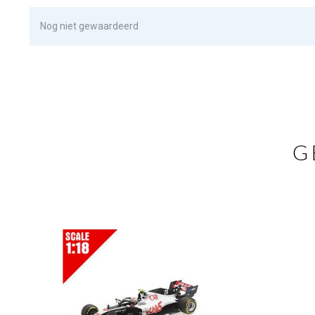
Nog niet gewaardeerd
G