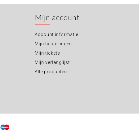
Mijn account
Account informatie
Mijn bestellingen
Mijn tickets
Mijn verlanglijst
Alle producten