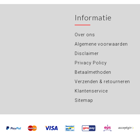
Informatie
Over ons
Algemene voorwaarden
Disclaimer
Privacy Policy
Betaalmethoden
Verzenden & retourneren
Klantenservice
Sitemap