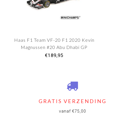
Haas F1 Team VF-20 F1 2020 Kevin
Magnussen #20 Abu Dhabi GP
€189,95
GRATIS VERZENDING
vanaf €75,00