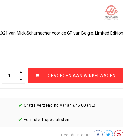
2021 van Mick Schumacher voor de GP van Belgie. Limited Edition
TOEVOEGEN AAN WINKELWAGEN
Gratis verzending vanaf €75,00 (NL)
Formule 1 specialisten
Deel dit product