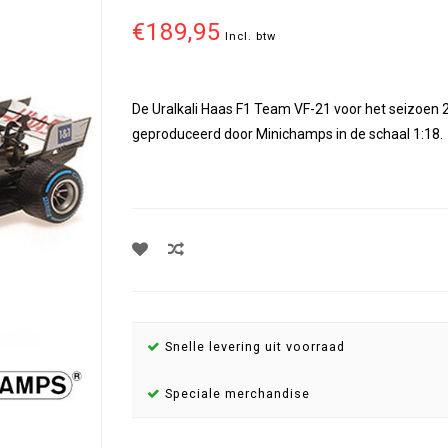
€189,95
Incl. btw
De Uralkali Haas F1 Team VF-21 voor het seizoen 
geproduceerd door Minichamps in de schaal 1:18.
Snelle levering uit voorraad
Speciale merchandise