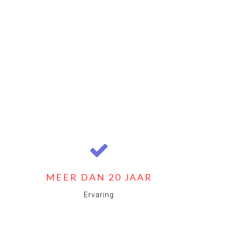
MEER DAN 20 JAAR
Ervaring