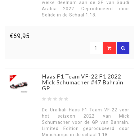
welke deelnam aan de GP van Saudi
Arabia 2022. Geproduceerd door
Solido in de Schaal 1:18.
€69,95
Haas F1 Team VF-22 F1 2022
Mick Schumacher #47 Bahrain
GP
De Uralkali Haas F1 Team VF-22 voor
het seizoen 2022 van Mick
Schumacher voor de GP van Bahrain.
Limited Edition geproduceerd door
Minichamps in de schaal 1:18.