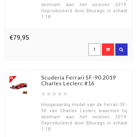
deelnam aan het seizoen 2019.
Geproduceerd door Bburago in schaal
1:18.
€79,95
Scuderia Ferrari SF-90 2019
Charles Leclerc #16
Hoogwaardig model van de Ferrari SF-
90 van Charles Leclerc waarmee hij
deelnam aan het seizoen 2019.
Geproduceerd door Bburago in schaal
1:18.