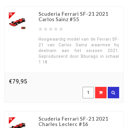
Scuderia Ferrari SF-21 2021
Carlos Sainz #55
Hoogwaardig model van de Ferrari SF-
21 van Carlos Sainz waarmee hij
deelnam aan het seizoen 2021.
Geproduceerd door Bburago in schaal
1:18.
€79,95
Scuderia Ferrari SF-21 2021
Charles Leclerc #16