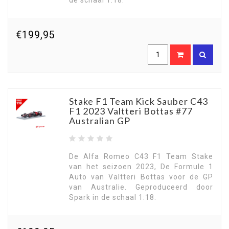
de schaal 1:18.
€199,95
Stake F1 Team Kick Sauber C43
F1 2023 Valtteri Bottas #77
Australian GP
De Alfa Romeo C43 F1 Team Stake
van het seizoen 2023, De Formule 1
Auto van Valtteri Bottas voor de GP
van Australie. Geproduceerd door
Spark in de schaal 1:18.