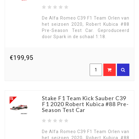
De Alfa Romeo C39 F1 Team Orlen van
het seizoen 2020, Robert Kubica #88
Pre-Season Test Car. Geproduceerd
door Spark in de schaal 1:18.
€199,95
Stake F1 Team Kick Sauber C39
F1 2020 Robert Kubica #88 Pre-
Season Test Car
De Alfa Romeo C39 F1 Team Orlen van
het seizoen 2020, Robert Kubica #88