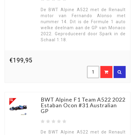
De BWT Alpine A522 met de Renault
motor van Fernando Alonso met
nummer 14. Dit is de Formule 1 auto
welke deelnam aan de GP van Monaco
2022. Geproduceerd door Spark in de
Schaal 1:18.
€199,95
BWT Alpine F1 Team A522 2022
Estaban Ocon #31 Australian
GP
De BWT Alpine A522 met de Renault