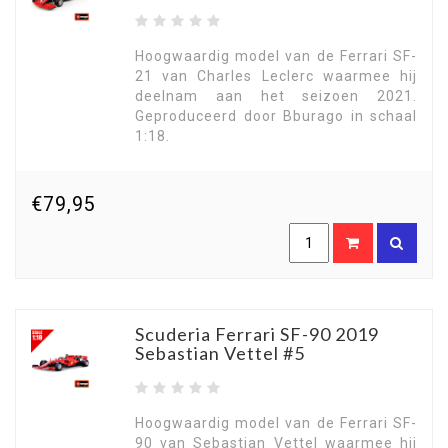
Hoogwaardig model van de Ferrari SF-
21 van Charles Leclerc waarmee hij
deelnam aan het seizoen 2021.
Geproduceerd door Bburago in schaal
1:18.
€79,95
Scuderia Ferrari SF-90 2019
Sebastian Vettel #5
Hoogwaardig model van de Ferrari SF-
90 van Sebastian Vettel waarmee hij