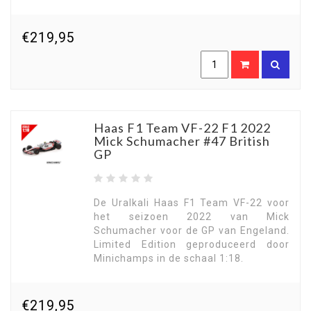
€219,95
Haas F1 Team VF-22 F1 2022
Mick Schumacher #47 British
GP
De Uralkali Haas F1 Team VF-22 voor
het seizoen 2022 van Mick
Schumacher voor de GP van Engeland.
Limited Edition geproduceerd door
Minichamps in de schaal 1:18.
€219,95