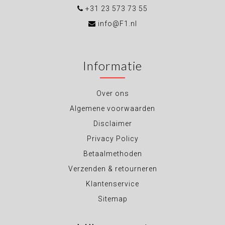
+31 23 573 73 55
info@F1.nl
Informatie
Over ons
Algemene voorwaarden
Disclaimer
Privacy Policy
Betaalmethoden
Verzenden & retourneren
Klantenservice
Sitemap