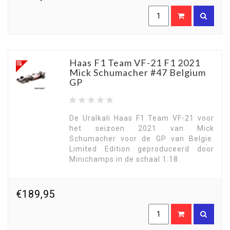
Haas F1 Team VF-21 F1 2021
Mick Schumacher #47 Belgium
GP
De Uralkali Haas F1 Team VF-21 voor
het seizoen 2021 van Mick
Schumacher voor de GP van Belgie.
Limited Edition geproduceerd door
Minichamps in de schaal 1:18.
€189,95