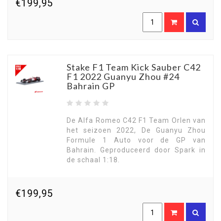
€199,95
Stake F1 Team Kick Sauber C42
F1 2022 Guanyu Zhou #24
Bahrain GP
De Alfa Romeo C42 F1 Team Orlen van
het seizoen 2022, De Guanyu Zhou
Formule 1 Auto voor de GP van
Bahrain. Geproduceerd door Spark in
de schaal 1:18.
€199,95