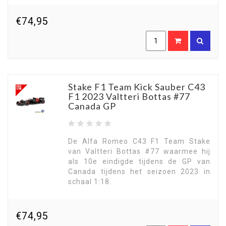
€74,95
Stake F1 Team Kick Sauber C43
F1 2023 Valtteri Bottas #77
Canada GP
De Alfa Romeo C43 F1 Team Stake
van Valtteri Bottas #77 waarmee hij
als 10e eindigde tijdens de GP van
Canada tijdens het seizoen 2023 in
schaal 1:18.
€74,95