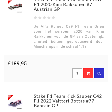
F1 2020 Kimi Raikkonen #7
Austrian GP
De Alfa Romeo C39 F1 Team Orlen
voor het seizoen 2020 van Kimi
Raikkonen voor de GP van Oostenrijk.
Limited Edition geproduceerd door
Minichamps in de schaal 1:18.
€189,95
Stake F1 Team Kick Sauber C42
F1 2022 Valtteri Bottas #77
Bahrain GP