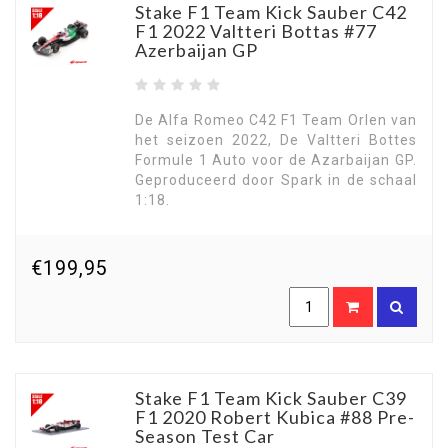
Stake F1 Team Kick Sauber C42
F1 2022 Valtteri Bottas #77
Azerbaijan GP
De Alfa Romeo C42 F1 Team Orlen van
het seizoen 2022, De Valtteri Bottes
Formule 1 Auto voor de Azarbaijan GP.
Geproduceerd door Spark in de schaal
1:18.
€199,95
Stake F1 Team Kick Sauber C39
F1 2020 Robert Kubica #88 Pre-
Season Test Car