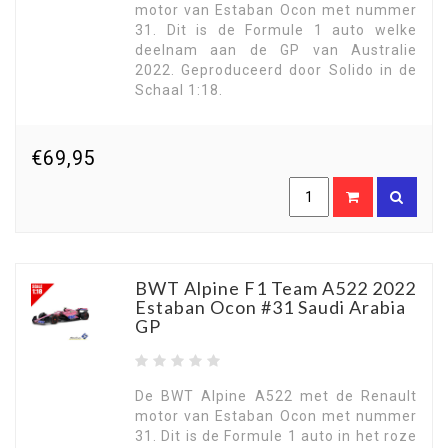
motor van Estaban Ocon met nummer
31. Dit is de Formule 1 auto welke
deelnam aan de GP van Australie
2022. Geproduceerd door Solido in de
Schaal 1:18.
€69,95
BWT Alpine F1 Team A522 2022
Estaban Ocon #31 Saudi Arabia
GP
De BWT Alpine A522 met de Renault
motor van Estaban Ocon met nummer
31. Dit is de Formule 1 auto in het roze