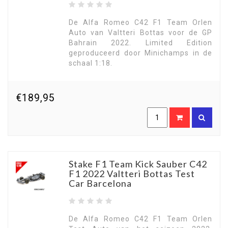
De Alfa Romeo C42 F1 Team Orlen
Auto van Valtteri Bottas voor de GP
Bahrain 2022. Limited Edition
geproduceerd door Minichamps in de
schaal 1:18.
€189,95
Stake F1 Team Kick Sauber C42
F1 2022 Valtteri Bottas Test
Car Barcelona
De Alfa Romeo C42 F1 Team Orlen