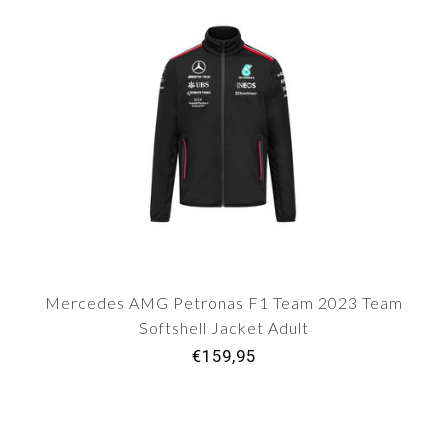
Mercedes AMG Petronas F1 Team 2023 Team
Softshell Jacket Adult
€159,95