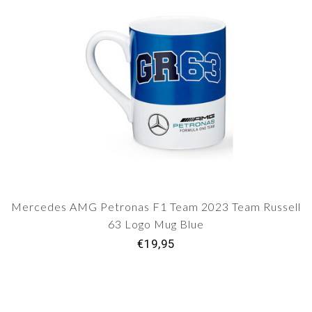
Mercedes AMG Petronas F1 Team 2023 Team Russell
63 Logo Mug Blue
€19,95