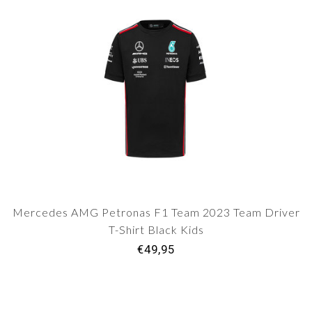
Mercedes AMG Petronas F1 Team 2023 Team Driver
T-Shirt Black Kids
€49,95