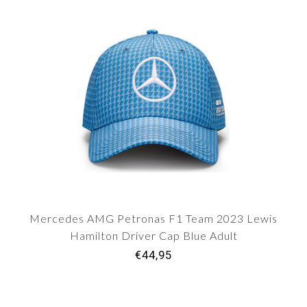
Mercedes AMG Petronas F1 Team 2023 Lewis
Hamilton Driver Cap Blue Adult
€44,95