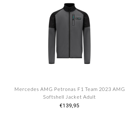
Mercedes AMG Petronas F1 Team 2023 AMG
Softshell Jacket Adult
€139,95