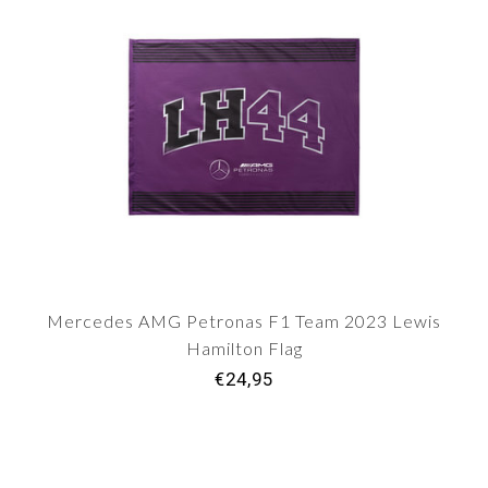
Mercedes AMG Petronas F1 Team 2023 Lewis
Hamilton Flag
€24,95