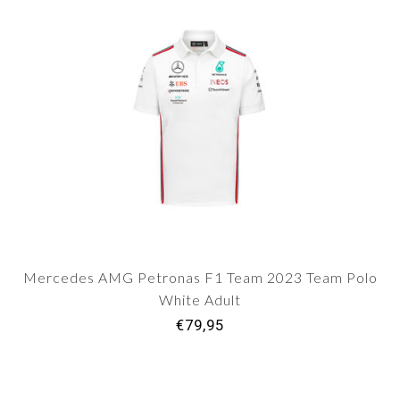
Mercedes AMG Petronas F1 Team 2023 Team Polo
White Adult
€79,95