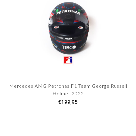
Mercedes AMG Petronas F1 Team George Russell
Helmet 2022
€199,95