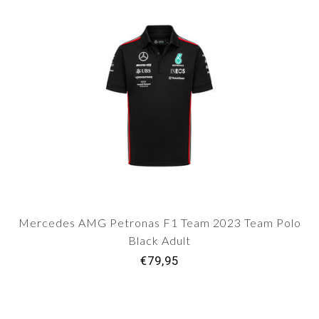
Mercedes AMG Petronas F1 Team 2023 Team Polo
Black Adult
€79,95