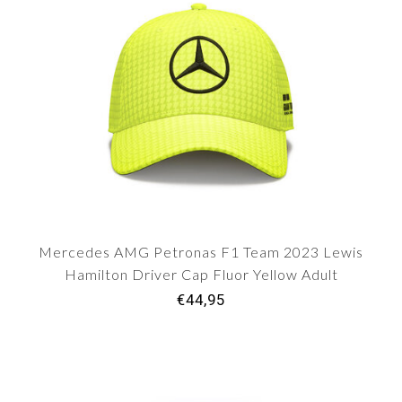
Mercedes AMG Petronas F1 Team 2023 Lewis
Hamilton Driver Cap Fluor Yellow Adult
€44,95