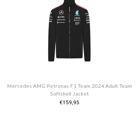
Mercedes AMG Petronas F1 Team 2024 Adult Team
Softshell Jacket
€159,95