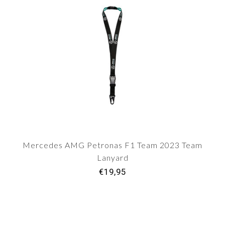
Mercedes AMG Petronas F1 Team 2023 Team
Lanyard
€19,95