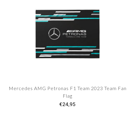
Mercedes AMG Petronas F1 Team 2023 Team Fan
Flag
€24,95