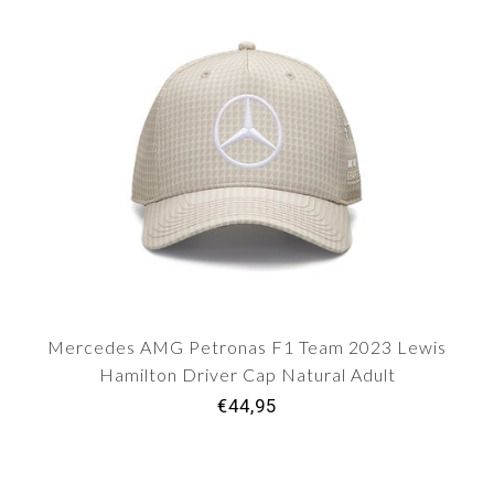
Mercedes AMG Petronas F1 Team 2023 Lewis
Hamilton Driver Cap Natural Adult
€44,95