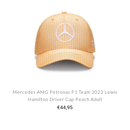
Mercedes AMG Petronas F1 Team 2023 Lewis
Hamilton Driver Cap Peach Adult
€44,95