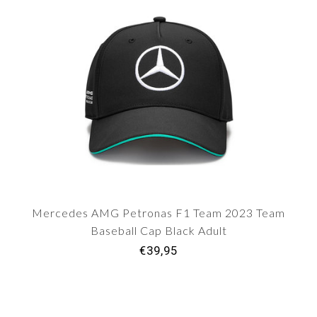
Mercedes AMG Petronas F1 Team 2023 Team
Baseball Cap Black Adult
€39,95