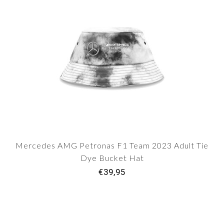
Mercedes AMG Petronas F1 Team 2023 Adult Tie
Dye Bucket Hat
€39,95