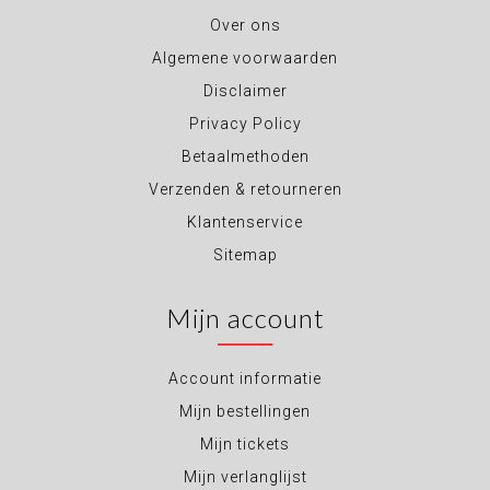
Over ons
Algemene voorwaarden
Disclaimer
Privacy Policy
Betaalmethoden
Verzenden & retourneren
Klantenservice
Sitemap
Mijn account
Account informatie
Mijn bestellingen
Mijn tickets
Mijn verlanglijst