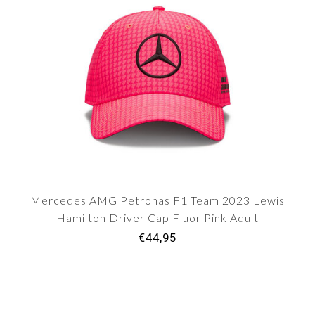
Mercedes AMG Petronas F1 Team 2023 Lewis
Hamilton Driver Cap Fluor Pink Adult
€44,95