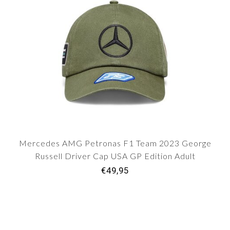
Mercedes AMG Petronas F1 Team 2023 George
Russell Driver Cap USA GP Edition Adult
€49,95