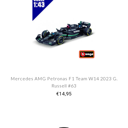
Mercedes AMG Petronas F1 Team W14 2023 G.
Russell #63
€14,95