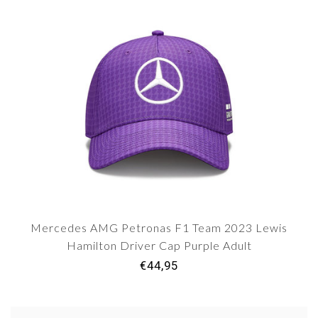
Mercedes AMG Petronas F1 Team 2023 Lewis
Hamilton Driver Cap Purple Adult
€44,95