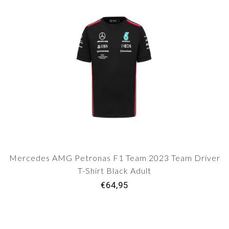
Mercedes AMG Petronas F1 Team 2023 Team Driver
T-Shirt Black Adult
€64,95