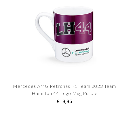
Mercedes AMG Petronas F1 Team 2023 Team
Hamilton 44 Logo Mug Purple
€19,95