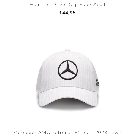
Hamilton Driver Cap Black Adult
€44,95
Mercedes AMG Petronas F1 Team 2023 Lewis