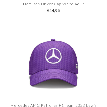
Hamilton Driver Cap White Adult
€44,95
Mercedes AMG Petronas F1 Team 2023 Lewis