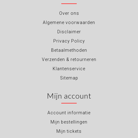
Over ons
Algemene voorwaarden
Disclaimer
Privacy Policy
Betaalmethoden
Verzenden & retourneren
Klantenservice
Sitemap
Mijn account
Account informatie
Mijn bestellingen
Mijn tickets