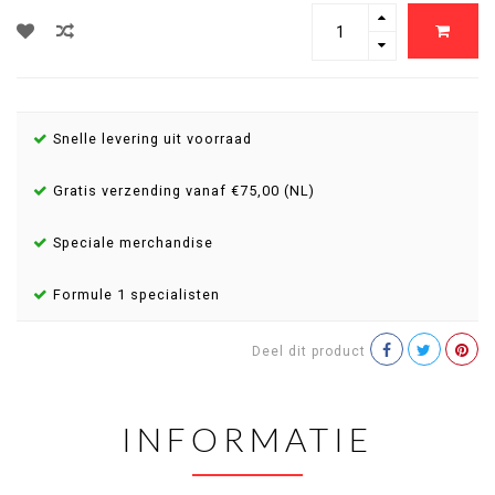
Snelle levering uit voorraad
Gratis verzending vanaf €75,00 (NL)
Speciale merchandise
Formule 1 specialisten
Deel dit product
INFORMATIE