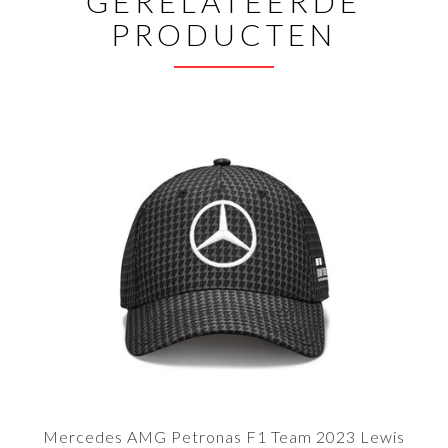
GERELATEERDE
PRODUCTEN
Mercedes AMG Petronas F1 Team 2023 Lewis