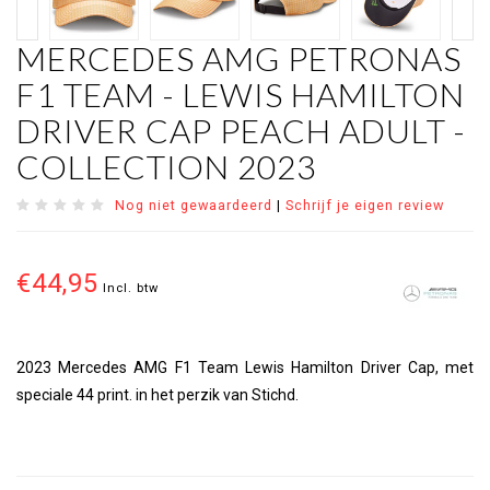
MERCEDES AMG PETRONAS
F1 TEAM - LEWIS HAMILTON
DRIVER CAP PEACH ADULT -
COLLECTION 2023
Nog niet gewaardeerd
|
Schrijf je eigen review
€44,95
Incl. btw
2023 Mercedes AMG F1 Team Lewis Hamilton Driver Cap, met
speciale 44 print. in het perzik van Stichd.