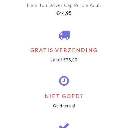
Hamilton Driver Cap Purple Adult
€44,95
GRATIS VERZENDING
vanaf €75,00
NIET GOED?
Geld terug!