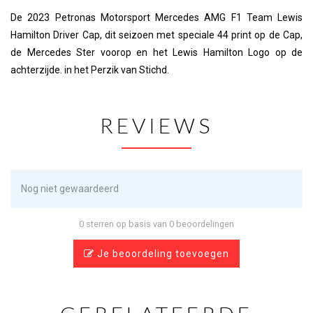
De 2023 Petronas Motorsport Mercedes AMG F1 Team Lewis
Hamilton Driver Cap, dit seizoen met speciale 44 print op de Cap,
de Mercedes Ster voorop en het Lewis Hamilton Logo op de
achterzijde. in het Perzik van Stichd.
REVIEWS
Nog niet gewaardeerd
0 sterren op basis van 0 beoordelingen
Je beoordeling toevoegen