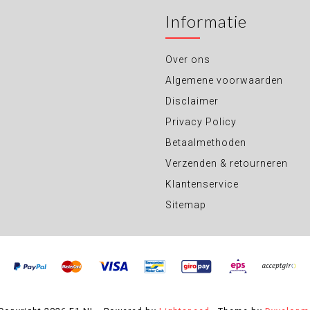
Informatie
Over ons
Algemene voorwaarden
Disclaimer
Privacy Policy
Betaalmethoden
Verzenden & retourneren
Klantenservice
Sitemap