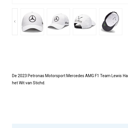
De 2023 Petronas Motorsport Mercedes AMG F1 Team Lewis Hamilto
het Wit van Stichd.