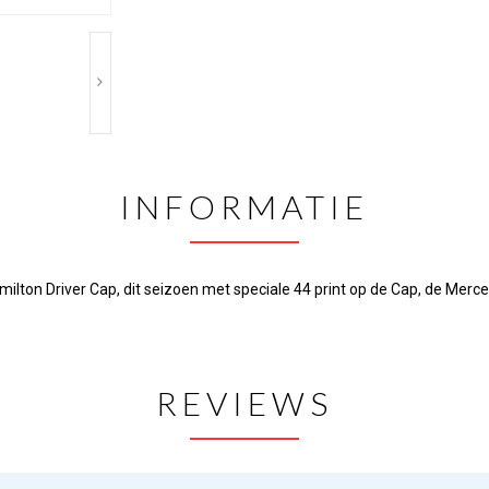
INFORMATIE
n Driver Cap, dit seizoen met speciale 44 print op de Cap, de Merced
REVIEWS