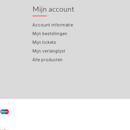
Mijn account
Account informatie
Mijn bestellingen
Mijn tickets
Mijn verlanglijst
Alle producten