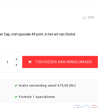
ap, met speciale 44 print. in het wit van Stichd.
TOEVOEGEN AAN WINKELWAGEN
Gratis verzending vanaf €75,00 (NL)
Formule 1 specialisten