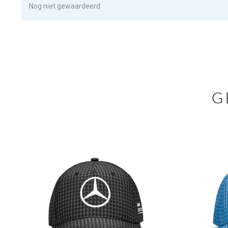
Nog niet gewaardeerd
G