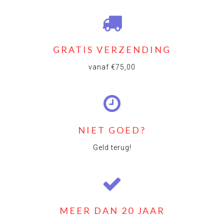
GRATIS VERZENDING
vanaf €75,00
NIET GOED?
Geld terug!
MEER DAN 20 JAAR