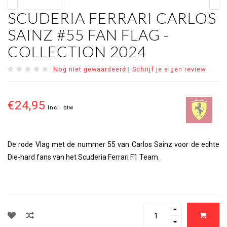
SCUDERIA FERRARI CARLOS
SAINZ #55 FAN FLAG -
COLLECTION 2024
Nog niet gewaardeerd
|
Schrijf je eigen review
€24,95
Incl. btw
De rode Vlag met de nummer 55 van Carlos Sainz voor de echte
Die-hard fans van het Scuderia Ferrari F1 Team.