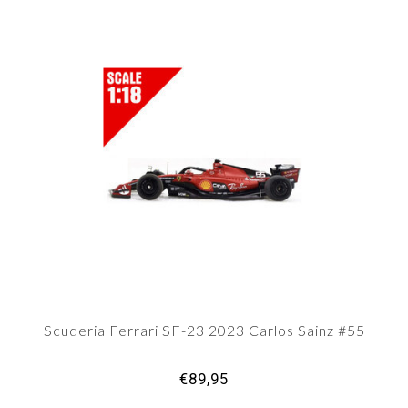
Scuderia Ferrari SF-23 2023 Carlos Sainz #55
€89,95