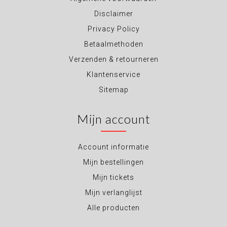
Disclaimer
Privacy Policy
Betaalmethoden
Verzenden & retourneren
Klantenservice
Sitemap
Mijn account
Account informatie
Mijn bestellingen
Mijn tickets
Mijn verlanglijst
Alle producten