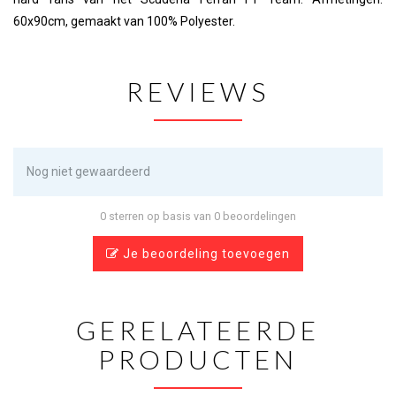
60x90cm, gemaakt van 100% Polyester.
REVIEWS
Nog niet gewaardeerd
0 sterren op basis van 0 beoordelingen
Je beoordeling toevoegen
GERELATEERDE
PRODUCTEN