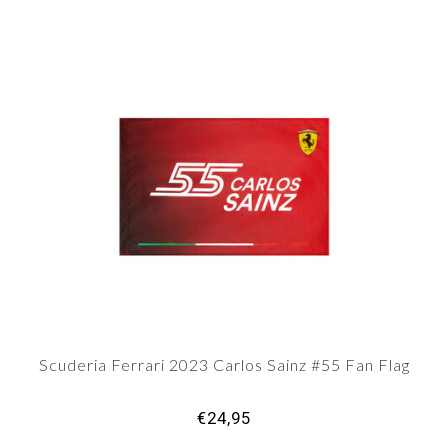
Scuderia Ferrari 2023 Carlos Sainz #55 Fan Flag
€24,95