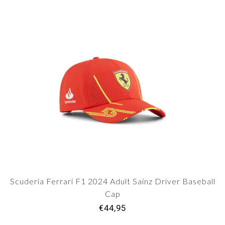
Scuderia Ferrari F1 2024 Adult Sainz Driver Baseball
Cap
€44,95