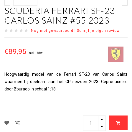
SCUDERIA FERRARI SF-23
CARLOS SAINZ #55 2023
Nog niet gewaardeerd
|
Schrijf je eigen review
€89,95
Incl. btw
Hoogwaardig model van de Ferrari SF-23 van Carlos Sainz
waarmee hij deelnam aan het GP seizoen 2023. Geproduceerd
door Bburago in schaal 1:18.