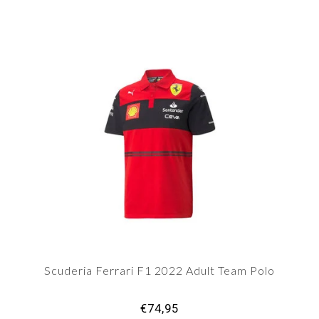
Scuderia Ferrari F1 2022 Adult Team Polo
€74,95