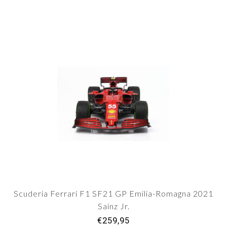
Scuderia Ferrari F1 SF21 GP Emilia-Romagna 2021
Sainz Jr.
€259,95