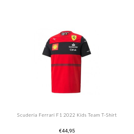
Scuderia Ferrari F1 2022 Kids Team T-Shirt
€44,95