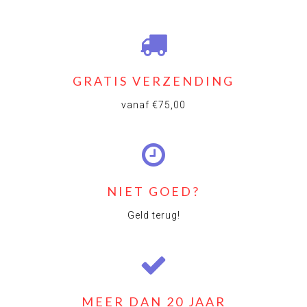
GRATIS VERZENDING
vanaf €75,00
NIET GOED?
Geld terug!
MEER DAN 20 JAAR