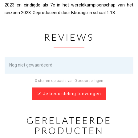
2023 en eindigde als 7e in het wereldkampioenschap van het
seizoen 2023. Geproduceerd door Bburago in schaal 1:18.
REVIEWS
Nog niet gewaardeerd
0 sterren op basis van 0 beoordelingen
Je beoordeling toevoegen
GERELATEERDE
PRODUCTEN