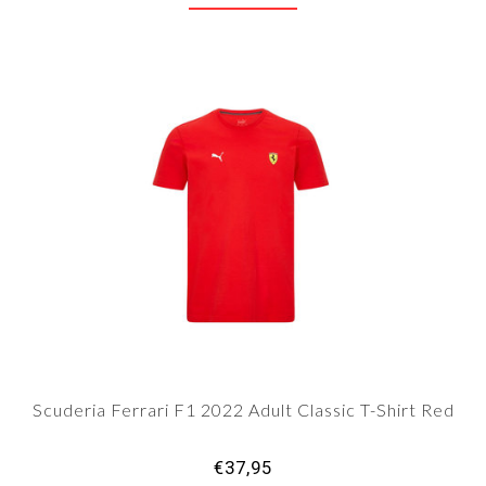
Scuderia Ferrari F1 2022 Adult Classic T-Shirt Red
€37,95