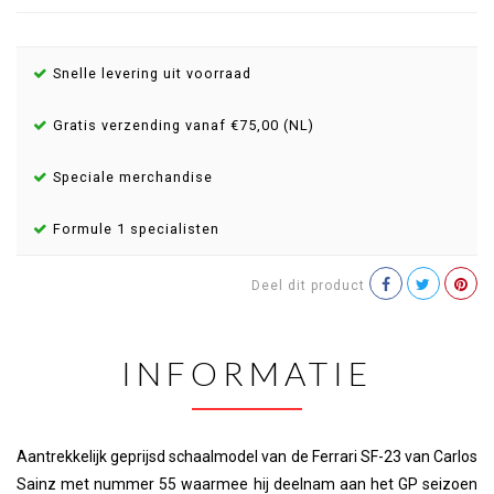
Snelle levering uit voorraad
Gratis verzending vanaf €75,00 (NL)
Speciale merchandise
Formule 1 specialisten
Deel dit product
INFORMATIE
Aantrekkelijk geprijsd schaalmodel van de Ferrari SF-23 van Carlos
Sainz met nummer 55 waarmee hij deelnam aan het GP seizoen