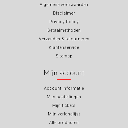
Algemene voorwaarden
Disclaimer
Privacy Policy
Betaalmethoden
Verzenden & retourneren
Klantenservice
Sitemap
Mijn account
Account informatie
Mijn bestellingen
Mijn tickets
Mijn verlanglijst
Alle producten