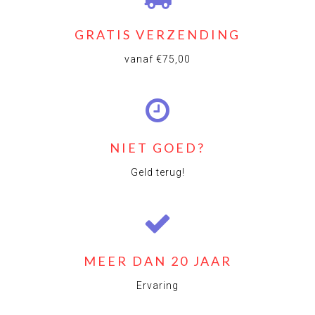
GRATIS VERZENDING
vanaf €75,00
NIET GOED?
Geld terug!
MEER DAN 20 JAAR
Ervaring