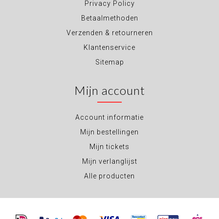
Privacy Policy
Betaalmethoden
Verzenden & retourneren
Klantenservice
Sitemap
Mijn account
Account informatie
Mijn bestellingen
Mijn tickets
Mijn verlanglijst
Alle producten