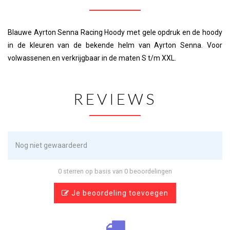
Blauwe Ayrton Senna Racing Hoody met gele opdruk en de hoody
in de kleuren van de bekende helm van Ayrton Senna. Voor
volwassenen.en verkrijgbaar in de maten S t/m XXL.
REVIEWS
Nog niet gewaardeerd
0 sterren op basis van 0 beoordelingen
Je beoordeling toevoegen