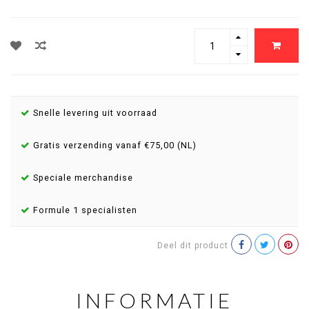
Snelle levering uit voorraad
Gratis verzending vanaf €75,00 (NL)
Speciale merchandise
Formule 1 specialisten
Deel dit product
INFORMATIE