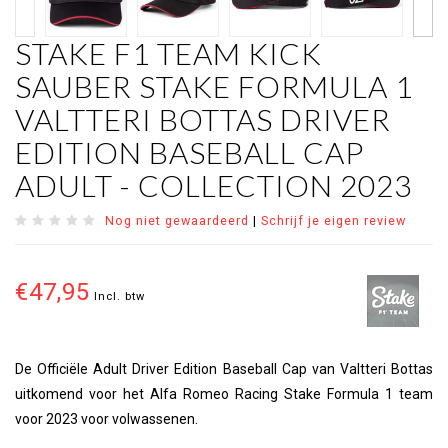
STAKE F1 TEAM KICK
SAUBER STAKE FORMULA 1
VALTTERI BOTTAS DRIVER
EDITION BASEBALL CAP
ADULT - COLLECTION 2023
Nog niet gewaardeerd
|
Schrijf je eigen review
€47,95
Incl. btw
De Officiële Adult Driver Edition Baseball Cap van Valtteri Bottas
uitkomend voor het Alfa Romeo Racing Stake Formula 1 team
voor 2023 voor volwassenen.