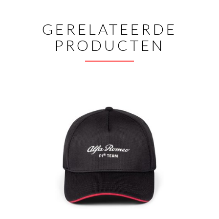
GERELATEERDE
PRODUCTEN