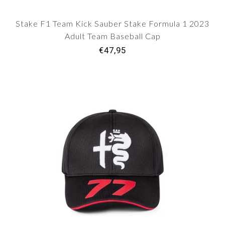
Stake F1 Team Kick Sauber Stake Formula 1 2023
Adult Team Baseball Cap
€47,95