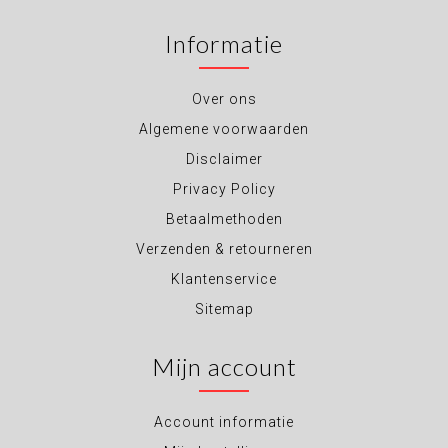
Informatie
Over ons
Algemene voorwaarden
Disclaimer
Privacy Policy
Betaalmethoden
Verzenden & retourneren
Klantenservice
Sitemap
Mijn account
Account informatie