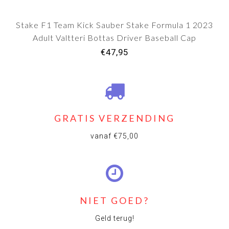
Stake F1 Team Kick Sauber Stake Formula 1 2023
Adult Valtteri Bottas Driver Baseball Cap
€47,95
GRATIS VERZENDING
vanaf €75,00
NIET GOED?
Geld terug!