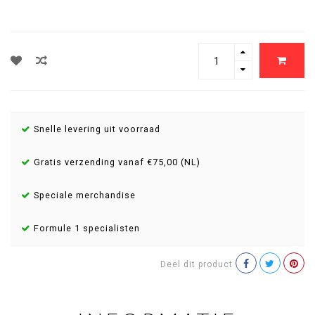
Snelle levering uit voorraad
Gratis verzending vanaf €75,00 (NL)
Speciale merchandise
Formule 1 specialisten
Deel dit product