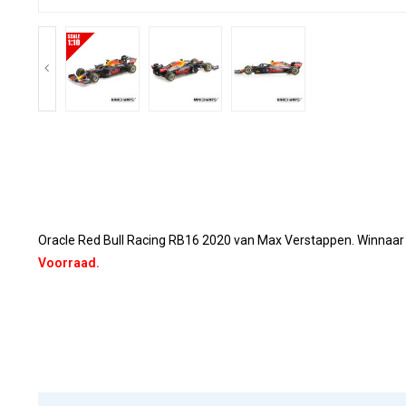
Oracle Red Bull Racing RB16 2020 van Max Verstappen. Winnaar
Voorraad.