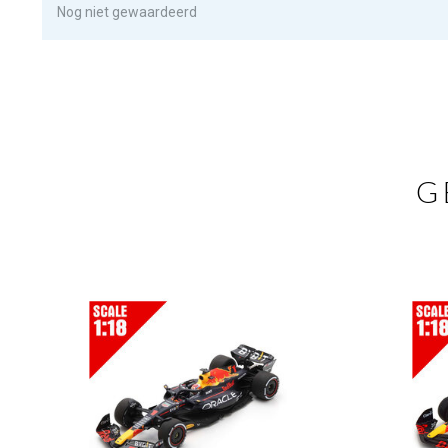
Nog niet gewaardeerd
G