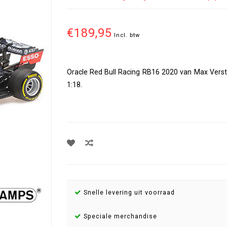
€189,95
Incl. btw
Oracle Red Bull Racing RB16 2020 van Max Verst
1:18.
Snelle levering uit voorraad
Speciale merchandise