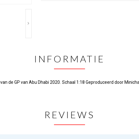
INFORMATIE
 van de GP van Abu Dhabi 2020. Schaal 1:18 Geproduceerd door Minicha
REVIEWS