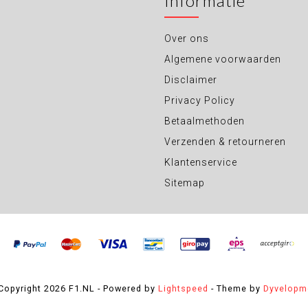
Informatie
Over ons
Algemene voorwaarden
Disclaimer
Privacy Policy
Betaalmethoden
Verzenden & retourneren
Klantenservice
Sitemap
Copyright 2026 F1.NL - Powered by
Lightspeed
- Theme by
Dyvelopm