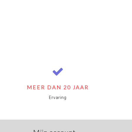
MEER DAN 20 JAAR
Ervaring