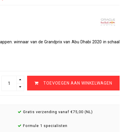
appen. winnaar van de Grandprix van Abu Dhabi 2020 in schaal
TOEVOEGEN AAN WINKELWAGEN
Gratis verzending vanaf €75,00 (NL)
Formule 1 specialisten