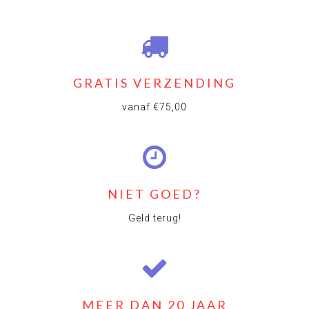
GRATIS VERZENDING
vanaf €75,00
NIET GOED?
Geld terug!
MEER DAN 20 JAAR