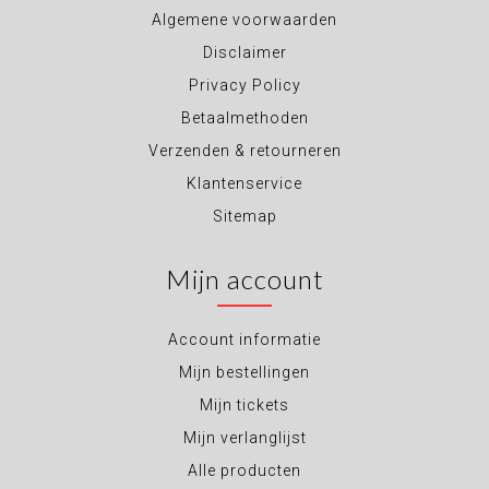
Algemene voorwaarden
Disclaimer
Privacy Policy
Betaalmethoden
Verzenden & retourneren
Klantenservice
Sitemap
Mijn account
Account informatie
Mijn bestellingen
Mijn tickets
Mijn verlanglijst
Alle producten