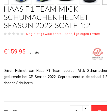
HAAS F1 TEAM MICK
SCHUMACHER HELMET
SEASON 2022 SCALE 1:2
Nog niet gewaardeerd
|
Schrijf je eigen review
€159,95
Incl. btw
Driver Helmet van Haas F1 Team coureur Mick Schumacher
gedurende het GP Season 2022. Geproduceerd in de schaal 1:2
door de Schuberth.