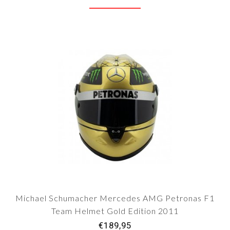
Michael Schumacher Mercedes AMG Petronas F1
Team Helmet Gold Edition 2011
€189,95