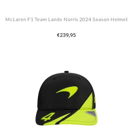
McLaren F1 Team Lando Norris 2024 Season Helmet
€239,95