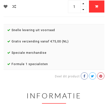
Snelle levering uit voorraad
Gratis verzending vanaf €75,00 (NL)
Speciale merchandise
Formule 1 specialisten
Deel dit product
INFORMATIE