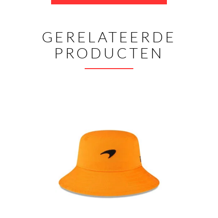
GERELATEERDE
PRODUCTEN