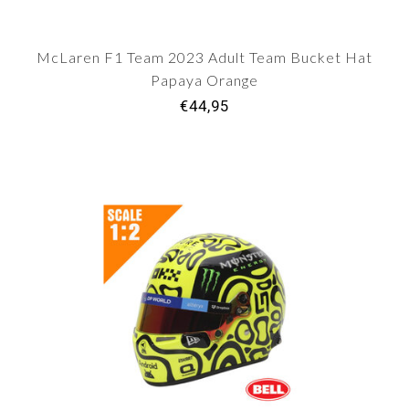
McLaren F1 Team 2023 Adult Team Bucket Hat
Papaya Orange
€44,95