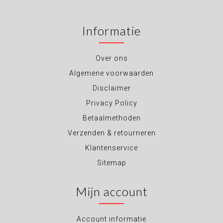
Informatie
Over ons
Algemene voorwaarden
Disclaimer
Privacy Policy
Betaalmethoden
Verzenden & retourneren
Klantenservice
Sitemap
Mijn account
Account informatie