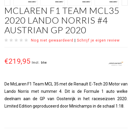
MCLAREN F1 TEAM MCL35
2020 LANDO NORRIS #4
AUSTRIAN GP 2020
Nog niet gewaardeerd
|
Schrijf je eigen review
€219,95
Incl. btw
De McLaren F1 Team MCL 35 met de Renault E-Tech 20 Motor van
Lando Norris met nummer 4. Dit is de Formule 1 auto welke
deelnam aan de GP van Oostenrijk in het raceseizoen 2020.
Limited Edition geproduceerd door Minichamps in de schaal 1:18.