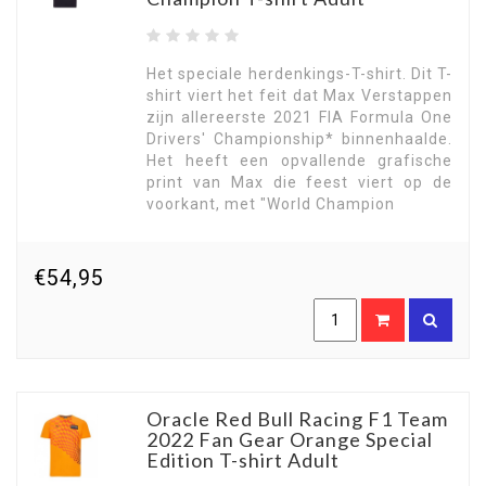
Het speciale herdenkings-T-shirt. Dit T-
shirt viert het feit dat Max Verstappen
zijn allereerste 2021 FIA Formula One
Drivers' Championship* binnenhaalde.
Het heeft een opvallende grafische
print van Max die feest viert op de
voorkant, met "World Champion
€54,95
Oracle Red Bull Racing F1 Team
2022 Fan Gear Orange Special
Edition T-shirt Adult