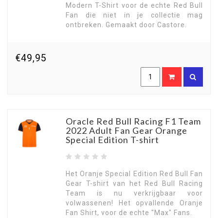
Modern T-Shirt voor de echte Red Bull
Fan die niet in je collectie mag
ontbreken. Gemaakt door Castore.
€49,95
Oracle Red Bull Racing F1 Team
2022 Adult Fan Gear Orange
Special Edition T-shirt
Het Oranje Special Edition Red Bull Fan
Gear T-shirt van het Red Bull Racing
Team is nu verkrijgbaar voor
volwassenen! Het opvallende Oranje
Fan Shirt, voor de echte "Max" Fans.