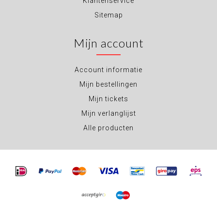
Klantenservice
Sitemap
Mijn account
Account informatie
Mijn bestellingen
Mijn tickets
Mijn verlanglijst
Alle producten