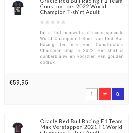
Oracle Red Bull Racing F1 Team
Constructors 2022 World
Champion T-shirt Adult
Dit is het nieuwste officiële speciale
World Champion T-Shirt van Red Bull
Racing ter ere van Constructors
Champion Ship in 2022. Het shirt is
donkerblauw en voorzien van gouden
opdruk.
€59,95
Oracle Red Bull Racing F1 Team
Max Verstappen 2021 F1 World
Champion T-shirt Adult