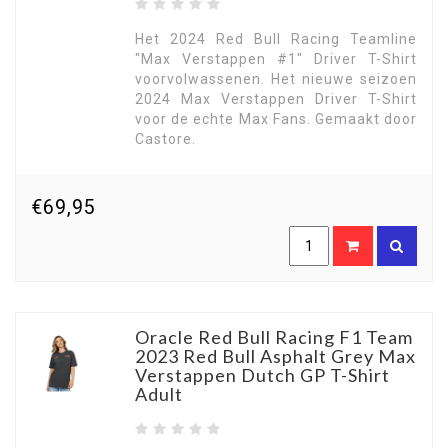
Het 2024 Red Bull Racing Teamline
"Max Verstappen #1" Driver T-Shirt
voorvolwassenen. Het nieuwe seizoen
2024 Max Verstappen Driver T-Shirt
voor de echte Max Fans. Gemaakt door
Castore.
€69,95
Oracle Red Bull Racing F1 Team
2023 Red Bull Asphalt Grey Max
Verstappen Dutch GP T-Shirt
Adult