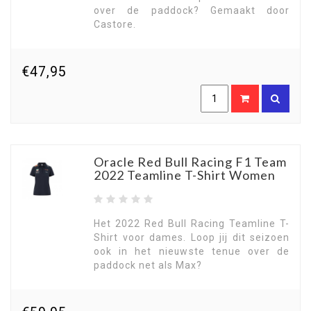
over de paddock? Gemaakt door
Castore.
€47,95
Oracle Red Bull Racing F1 Team
2022 Teamline T-Shirt Women
Het 2022 Red Bull Racing Teamline T-
Shirt voor dames. Loop jij dit seizoen
ook in het nieuwste tenue over de
paddock net als Max?