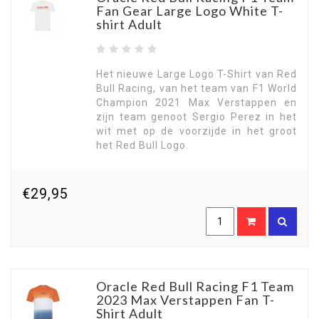
Fan Gear Large Logo White T-
shirt Adult
Het nieuwe Large Logo T-Shirt van Red
Bull Racing, van het team van F1 World
Champion 2021 Max Verstappen en
zijn team genoot Sergio Perez in het
wit met op de voorzijde in het groot
het Red Bull Logo.
€29,95
Oracle Red Bull Racing F1 Team
2023 Max Verstappen Fan T-
Shirt Adult