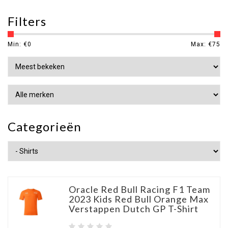
Filters
Min: €
0
Max: €
75
Categorieën
Oracle Red Bull Racing F1 Team
2023 Kids Red Bull Orange Max
Verstappen Dutch GP T-Shirt