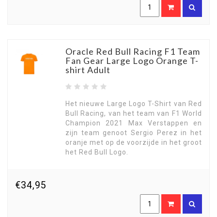
Oracle Red Bull Racing F1 Team
Fan Gear Large Logo Orange T-
shirt Adult
Het nieuwe Large Logo T-Shirt van Red
Bull Racing, van het team van F1 World
Champion 2021 Max Verstappen en
zijn team genoot Sergio Perez in het
oranje met op de voorzijde in het groot
het Red Bull Logo.
€34,95