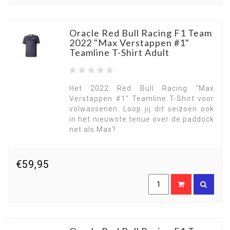
Oracle Red Bull Racing F1 Team
2022 "Max Verstappen #1"
Teamline T-Shirt Adult
Het 2022 Red Bull Racing "Max
Verstappen #1" Teamline T-Shirt voor
volwassenen. Loop jij dit seizoen ook
in het nieuwste tenue over de paddock
net als Max?
€59,95