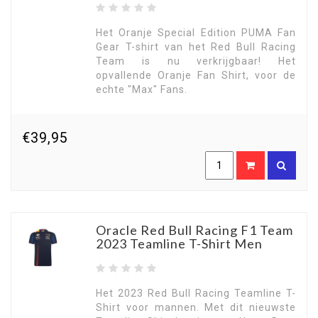
Het Oranje Special Edition PUMA Fan
Gear T-shirt van het Red Bull Racing
Team is nu verkrijgbaar! Het
opvallende Oranje Fan Shirt, voor de
echte "Max" Fans.
€39,95
Oracle Red Bull Racing F1 Team
2023 Teamline T-Shirt Men
Het 2023 Red Bull Racing Teamline T-
Shirt voor mannen. Met dit nieuwste