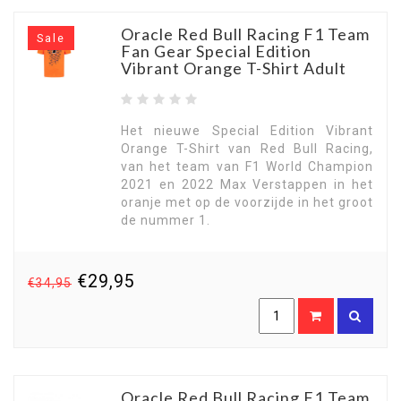
Oracle Red Bull Racing F1 Team
Sale
Fan Gear Special Edition
Vibrant Orange T-Shirt Adult
Het nieuwe Special Edition Vibrant
Orange T-Shirt van Red Bull Racing,
van het team van F1 World Champion
2021 en 2022 Max Verstappen in het
oranje met op de voorzijde in het groot
de nummer 1.
€29,95
€34,95
Oracle Red Bull Racing F1 Team