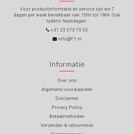
Voor productinformatie en service zijn we 7
dagen per week bereikbaar van 10Hr tot 18Hr Ook
tijdens feestdagen.
+31 23 573 73 55
info@F1.nl
Informatie
Over ons
Algemene voorwaarden
Disclaimer
Privacy Policy
Betaalmethoden
Verzenden & retourneren