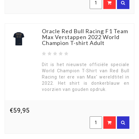
Oracle Red Bull Racing F1 Team
Max Verstappen 2022 World
Champion T-shirt Adult
Dit is het nieuwste officiële speciale
World Champion T-Shirt van Red Bull
Racing ter ere van Max' wereldtitel in
2022. Het shirt is donkerblauw en
voorzien van gouden opdruk.
€59,95