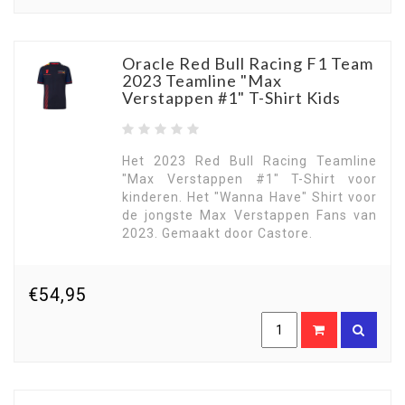
Oracle Red Bull Racing F1 Team
2023 Teamline "Max
Verstappen #1" T-Shirt Kids
Het 2023 Red Bull Racing Teamline
"Max Verstappen #1" T-Shirt voor
kinderen. Het "Wanna Have" Shirt voor
de jongste Max Verstappen Fans van
2023. Gemaakt door Castore.
€54,95