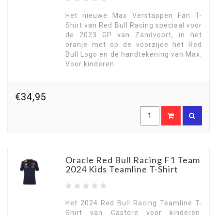
Het nieuwe Max Verstappen Fan T-
Shirt van Red Bull Racing speciaal voor
de 2023 GP van Zandvoort, in het
oranje met op de voorzijde het Red
Bull Logo en de handtekening van Max.
Voor kinderen.
€34,95
Oracle Red Bull Racing F1 Team
2024 Kids Teamline T-Shirt
Het 2024 Red Bull Racing Teamline T-
Shirt van Castore voor kinderen.