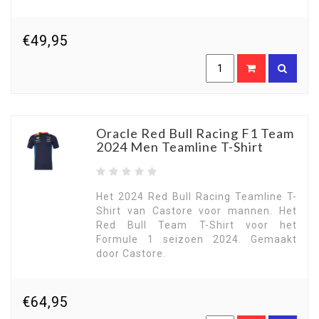
€49,95
Oracle Red Bull Racing F1 Team
2024 Men Teamline T-Shirt
Het 2024 Red Bull Racing Teamline T-
Shirt van Castore voor mannen. Het
Red Bull Team T-Shirt voor het
Formule 1 seizoen 2024. Gemaakt
door Castore.
€64,95