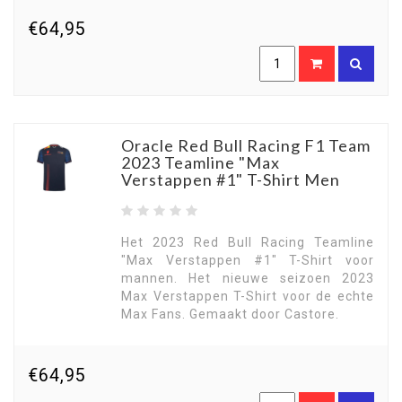
€64,95
Oracle Red Bull Racing F1 Team
2023 Teamline "Max
Verstappen #1" T-Shirt Men
Het 2023 Red Bull Racing Teamline
"Max Verstappen #1" T-Shirt voor
mannen. Het nieuwe seizoen 2023
Max Verstappen T-Shirt voor de echte
Max Fans. Gemaakt door Castore.
€64,95