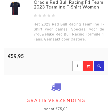
Oracle Red Bull Racing F1 Team
2023 Teamline T-Shirt Women
Het 2023 Red Bull Racing Teamline T-
Shirt voor dames. Speciaal voor de
vrouwelijke Red Bull Racing Formule 1
Fans. Gemaakt door Castore.
€59,95
GRATIS VERZENDING
vanaf €75,00