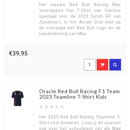
Het nieuwe Red Bull Racing Max
Verstappen Fan T-Shirt van Castore
speciaal voor de 2023 Dutch GP van
Zandvoort, in het Asfalt Grijs met op
de voorzijde het Red Bull Logo en de
handtekening van Max.
€39,95
Oracle Red Bull Racing F1 Team
2023 Teamline T-Shirt Kids
Het 2023 Red Bull Racing Teamline T-
Shirt voor kinderen. Loop jij dit seizoen
ook over het schoolplein net als Max