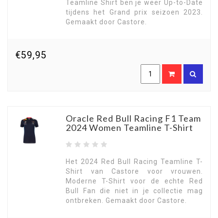
Teamline Shirt ben je weer Up-to-Date
tijdens het Grand prix seizoen 2023.
Gemaakt door Castore.
€59,95
Oracle Red Bull Racing F1 Team
2024 Women Teamline T-Shirt
Het 2024 Red Bull Racing Teamline T-
Shirt van Castore voor vrouwen.
Moderne T-Shirt voor de echte Red
Bull Fan die niet in je collectie mag
ontbreken. Gemaakt door Castore.