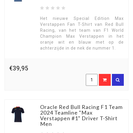
Het nieuwe Special Edition Max
Verstappen Fan T-Shirt van Red Bull
Racing, van het team van F1 World
Champion Max Verstappen in het
oranje wit en blauw met op de
achterzijde in de nek de nummer 1.
€39,95
Oracle Red Bull Racing F1 Team
2024 Teamline "Max
Verstappen #1" Driver T-Shirt
Men