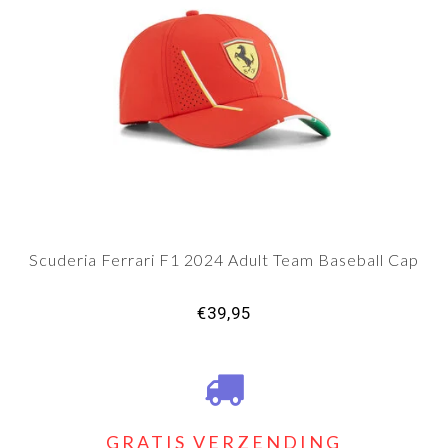
Scuderia Ferrari F1 2024 Adult Team Baseball Cap
€39,95
GRATIS VERZENDING