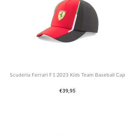
Scuderia Ferrari F1 2023 Kids Team Baseball Cap
€39,95