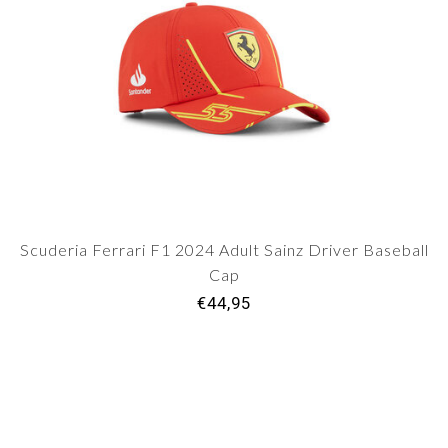
Scuderia Ferrari F1 2024 Adult Sainz Driver Baseball
Cap
€44,95