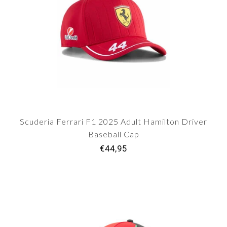
Scuderia Ferrari F1 2025 Adult Hamilton Driver
Baseball Cap
€44,95