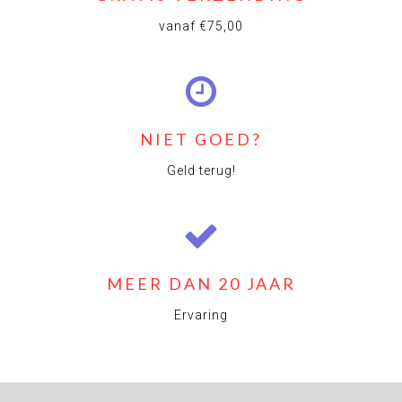
vanaf €75,00
NIET GOED?
Geld terug!
MEER DAN 20 JAAR
Ervaring