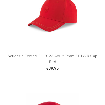
Scuderia Ferrari F1 2023 Adult Team SPTWR Cap
Red
€39,95