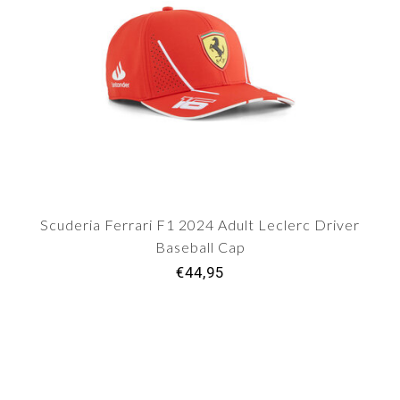
Scuderia Ferrari F1 2024 Adult Leclerc Driver
Baseball Cap
€44,95