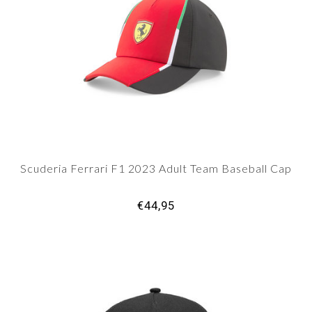
Scuderia Ferrari F1 2023 Adult Team Baseball Cap
€44,95