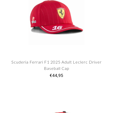
Scuderia Ferrari F1 2025 Adult Leclerc Driver
Baseball Cap
€44,95