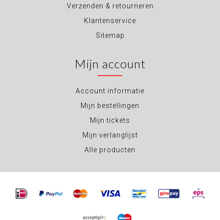
Verzenden & retourneren
Klantenservice
Sitemap
Mijn account
Account informatie
Mijn bestellingen
Mijn tickets
Mijn verlanglijst
Alle producten