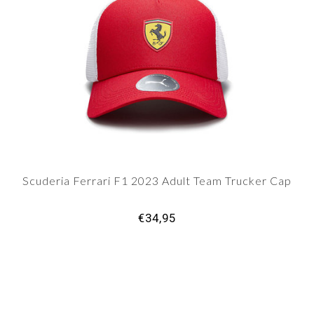
Scuderia Ferrari F1 2023 Adult Team Trucker Cap
€34,95