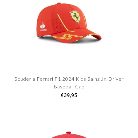
Scuderia Ferrari F1 2024 Kids Sainz Jr. Driver
Baseball Cap
€39,95