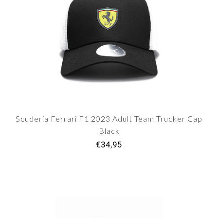
Scuderia Ferrari F1 2023 Adult Team Trucker Cap
Black
€34,95