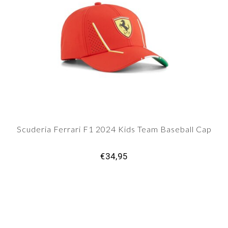
Scuderia Ferrari F1 2024 Kids Team Baseball Cap
€34,95