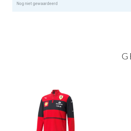
Nog niet gewaardeerd
G