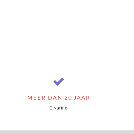
MEER DAN 20 JAAR
Ervaring