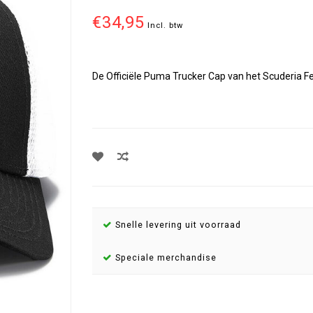
€34,95
Incl. btw
De Officiële Puma Trucker Cap van het Scuderia Fe
Snelle levering uit voorraad
Speciale merchandise