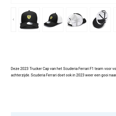
Deze 2023 Trucker Cap van het Scuderia Ferrari F1 team voor v
achterzijde. Scuderia Ferrari doet ook in 2023 weer een gooi naa