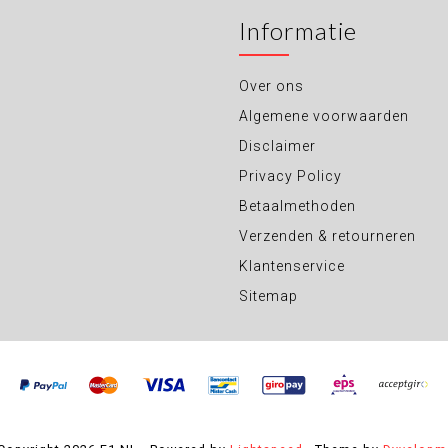
Informatie
Over ons
Algemene voorwaarden
Disclaimer
Privacy Policy
Betaalmethoden
Verzenden & retourneren
Klantenservice
Sitemap