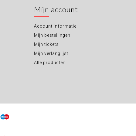
Mijn account
Account informatie
Mijn bestellingen
Mijn tickets
Mijn verlanglijst
Alle producten