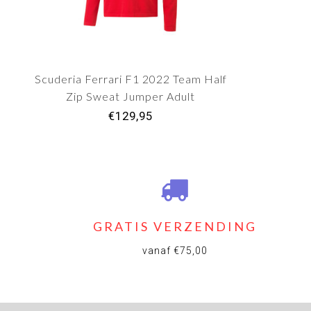
Scuderia Ferrari F1 2022 Team Half
Zip Sweat Jumper Adult
€129,95
GRATIS VERZENDING
vanaf €75,00