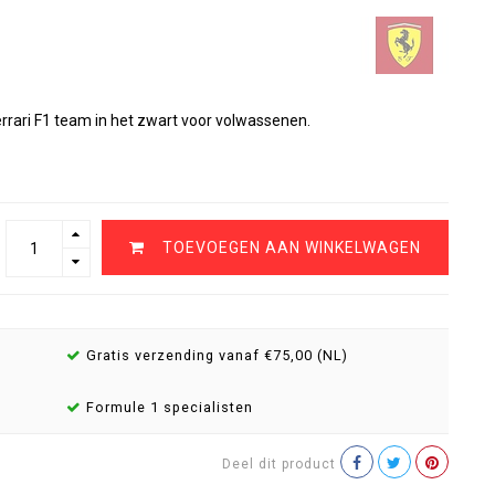
rrari F1 team in het zwart voor volwassenen.
TOEVOEGEN AAN WINKELWAGEN
Gratis verzending vanaf €75,00 (NL)
Formule 1 specialisten
Deel dit product