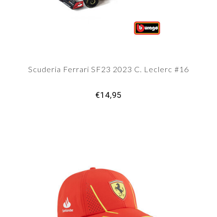
Scuderia Ferrari SF23 2023 C. Leclerc #16
€14,95