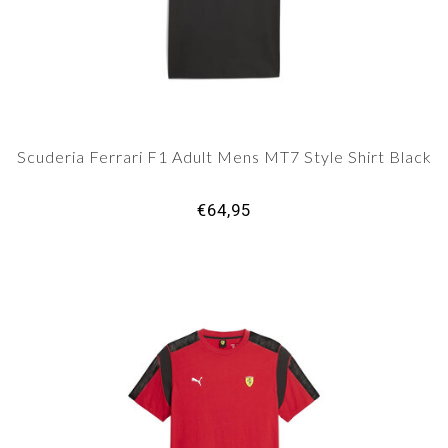
Scuderia Ferrari F1 Adult Mens MT7 Style Shirt Black
€64,95