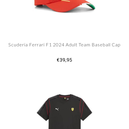
Scuderia Ferrari F1 2024 Adult Team Baseball Cap
€39,95