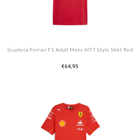
Scuderia Ferrari F1 Adult Mens MT7 Style Shirt Red
€64,95