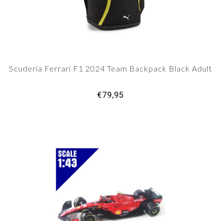
Scuderia Ferrari F1 2024 Team Backpack Black Adult
€79,95