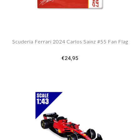
Scuderia Ferrari 2024 Carlos Sainz #55 Fan Flag
€24,95