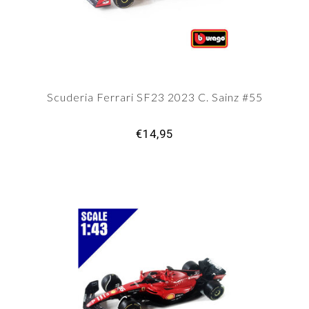
Scuderia Ferrari SF23 2023 C. Sainz #55
€14,95