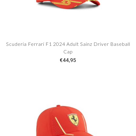
Scuderia Ferrari F1 2024 Adult Sainz Driver Baseball
Cap
€44,95