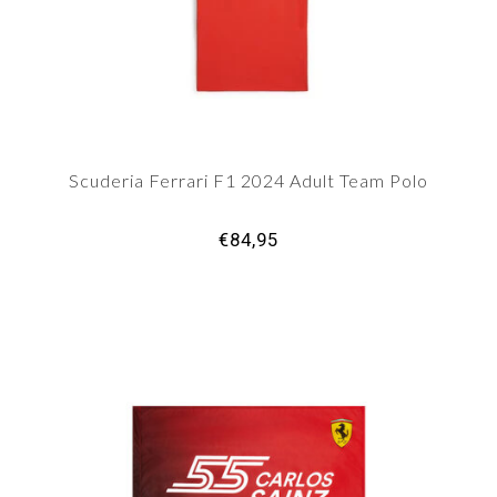
Scuderia Ferrari F1 2024 Adult Team Polo
€84,95