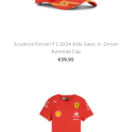
Scuderia Ferrari F1 2024 Kids Sainz Jr. Driver
Baseball Cap
€39,95