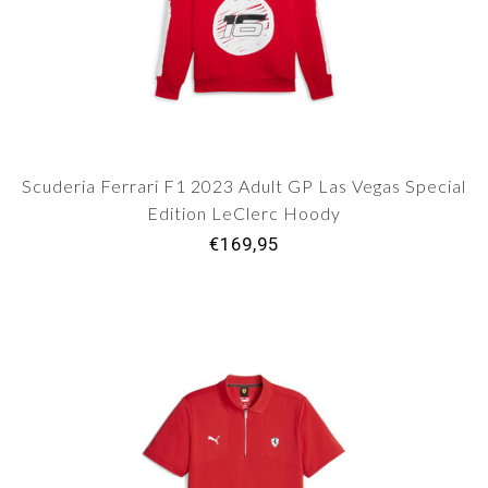
Scuderia Ferrari F1 2023 Adult GP Las Vegas Special
Edition LeClerc Hoody
€169,95