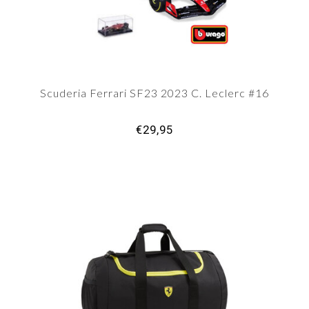
Scuderia Ferrari SF23 2023 C. Leclerc #16
€29,95