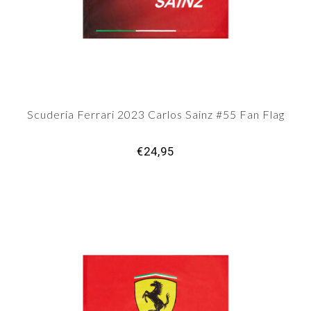
Scuderia Ferrari 2023 Carlos Sainz #55 Fan Flag
€24,95