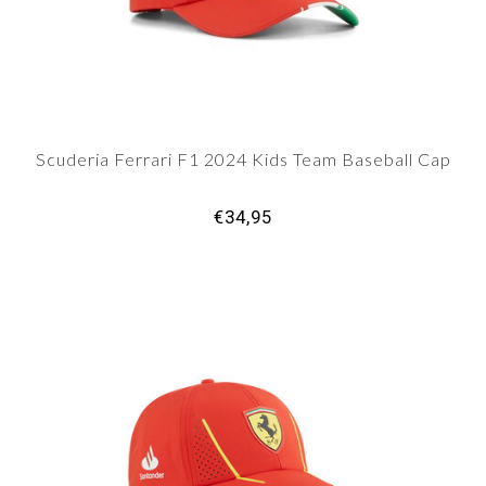
Scuderia Ferrari F1 2024 Kids Team Baseball Cap
€34,95