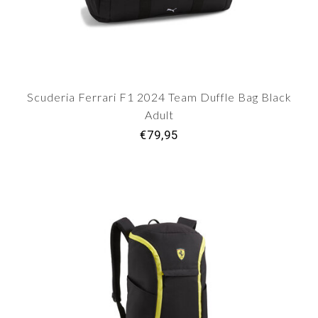
Scuderia Ferrari F1 2024 Team Duffle Bag Black
Adult
€79,95