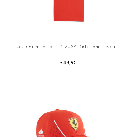
Scuderia Ferrari F1 2024 Kids Team T-Shirt
€49,95