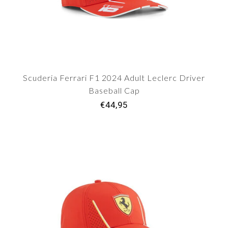
Scuderia Ferrari F1 2024 Adult Leclerc Driver
Baseball Cap
€44,95