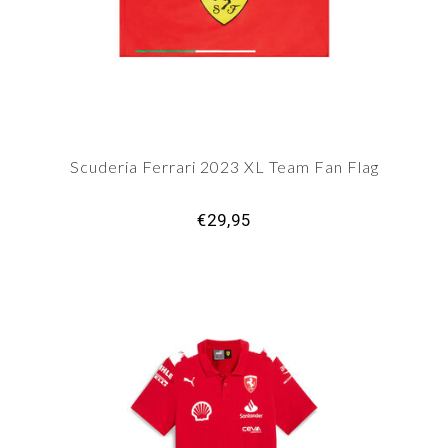
Scuderia Ferrari 2023 XL Team Fan Flag
€29,95