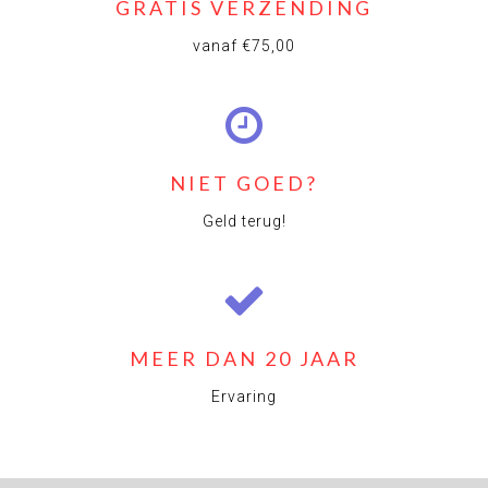
GRATIS VERZENDING
vanaf €75,00
NIET GOED?
Geld terug!
MEER DAN 20 JAAR
Ervaring