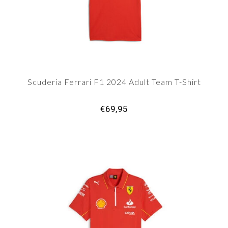
Scuderia Ferrari F1 2024 Adult Team T-Shirt
€69,95