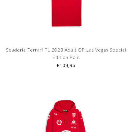
Scuderia Ferrari F1 2023 Adult GP Las Vegas Special
Edition Polo
€109,95