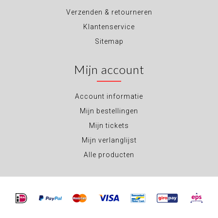
Verzenden & retourneren
Klantenservice
Sitemap
Mijn account
Account informatie
Mijn bestellingen
Mijn tickets
Mijn verlanglijst
Alle producten