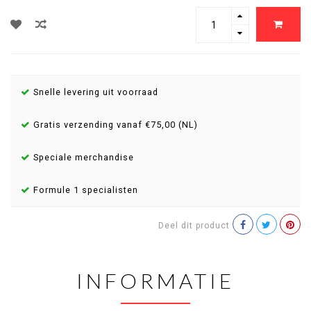
Snelle levering uit voorraad
Gratis verzending vanaf €75,00 (NL)
Speciale merchandise
Formule 1 specialisten
Deel dit product
INFORMATIE