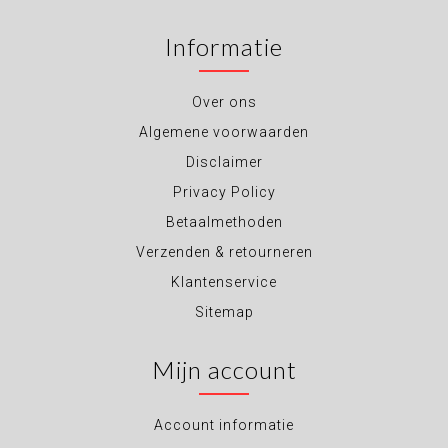
Informatie
Over ons
Algemene voorwaarden
Disclaimer
Privacy Policy
Betaalmethoden
Verzenden & retourneren
Klantenservice
Sitemap
Mijn account
Account informatie