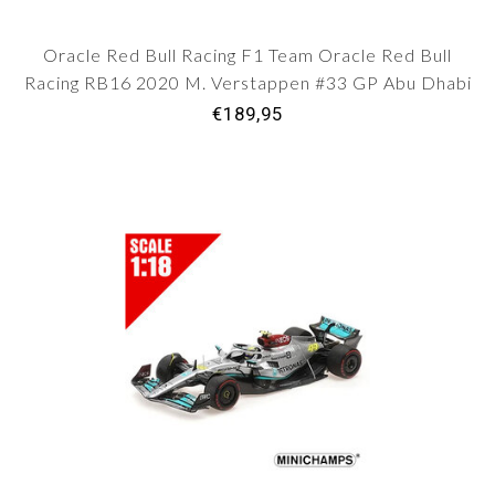
Oracle Red Bull Racing F1 Team Oracle Red Bull
Racing RB16 2020 M. Verstappen #33 GP Abu Dhabi
€189,95