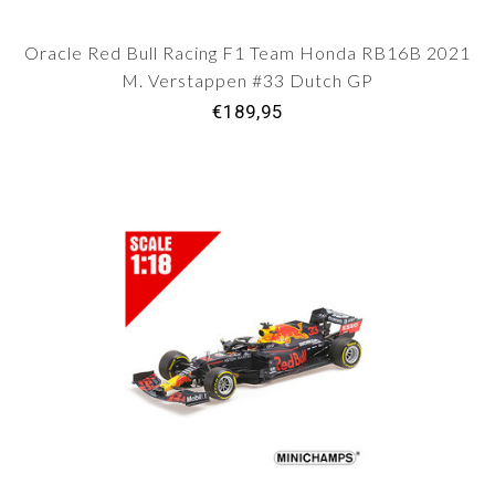
Oracle Red Bull Racing F1 Team Honda RB16B 2021
M. Verstappen #33 Dutch GP
€189,95