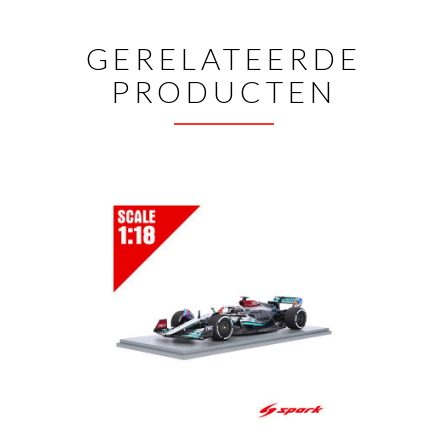
GERELATEERDE
PRODUCTEN