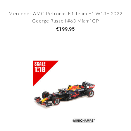
Mercedes AMG Petronas F1 Team F1 W13E 2022
George Russell #63 Miami GP
€199,95