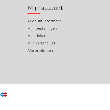
Mijn account
Account informatie
Mijn bestellingen
Mijn tickets
Mijn verlanglijst
Alle producten