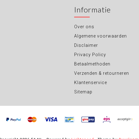
Informatie
Over ons
Algemene voorwaarden
Disclaimer
Privacy Policy
Betaalmethoden
Verzenden & retourneren
Klantenservice
Sitemap