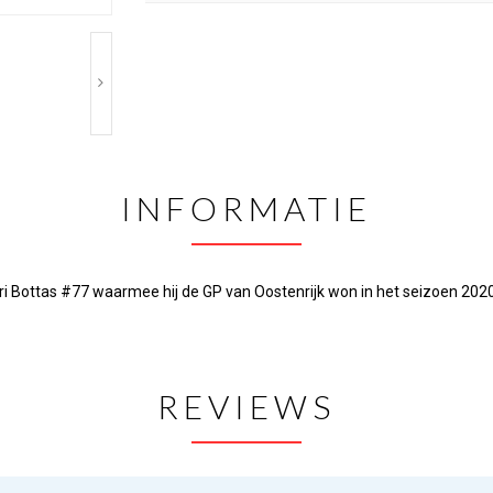
INFORMATIE
Bottas #77 waarmee hij de GP van Oostenrijk won in het seizoen 2020
REVIEWS