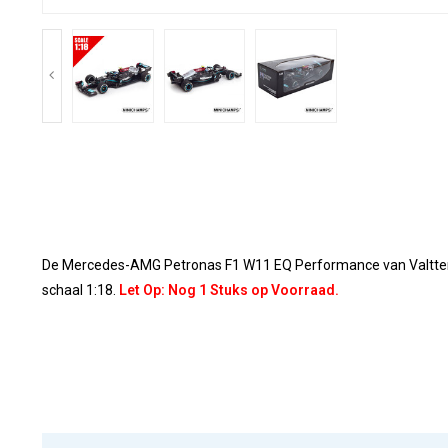
De Mercedes-AMG Petronas F1 W11 EQ Performance van Valtteri 
schaal 1:18.
Let Op: Nog 1 Stuks op Voorraad.