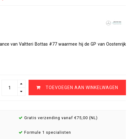
e van Valtteri Bottas #77 waarmee hij de GP van Oostenrijk
TOEVOEGEN AAN WINKELWAGEN
Gratis verzending vanaf €75,00 (NL)
Formule 1 specialisten