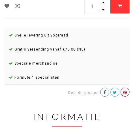
Snelle levering uit voorraad
Gratis verzending vanaf €75,00 (NL)
Speciale merchandise
Formule 1 specialisten
Deel dit product
INFORMATIE