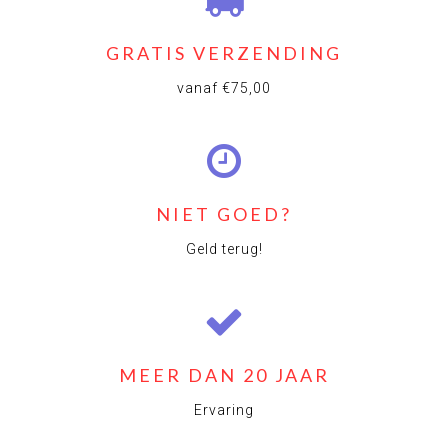
GRATIS VERZENDING
vanaf €75,00
NIET GOED?
Geld terug!
MEER DAN 20 JAAR
Ervaring