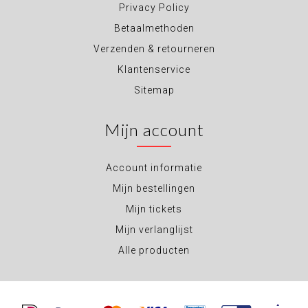
Privacy Policy
Betaalmethoden
Verzenden & retourneren
Klantenservice
Sitemap
Mijn account
Account informatie
Mijn bestellingen
Mijn tickets
Mijn verlanglijst
Alle producten