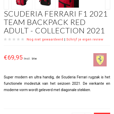
SCUDERIA FERRARI F1 2021
TEAM BACKPACK RED
ADULT - COLLECTION 2021
Nog niet gewaardeerd
|
Schrijf je eigen review
€69,95
Incl. btw
Super modern en ultra handig, de Scuderia Ferrari rugzak is het
functionele modestuk van het seizoen 2021. De vierkante en
moderne vorm wordt geleverd met diagonale stekken.