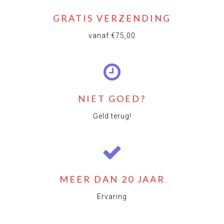
GRATIS VERZENDING
vanaf €75,00
NIET GOED?
Geld terug!
MEER DAN 20 JAAR
Ervaring