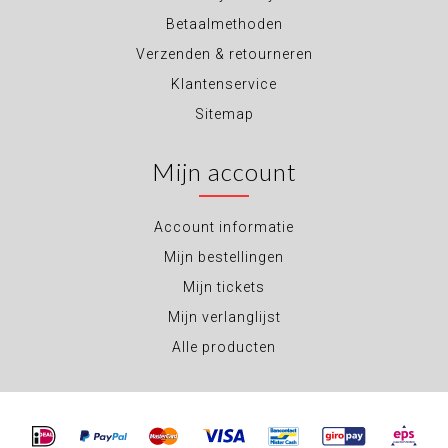
Betaalmethoden
Verzenden & retourneren
Klantenservice
Sitemap
Mijn account
Account informatie
Mijn bestellingen
Mijn tickets
Mijn verlanglijst
Alle producten