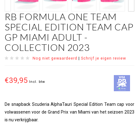
RB FORMULA ONE TEAM
SPECIAL EDITION TEAM CAP
GP MIAMI ADULT -
COLLECTION 2023
Nog niet gewaardeerd
|
Schrijf je eigen review
€39,95
Incl. btw
De snapback Scuderia AlphaTauri Special Edition Team cap voor
volwassenen voor de Grand Prix van Miami van het seizoen 2023
is nu verkrijgbaar.