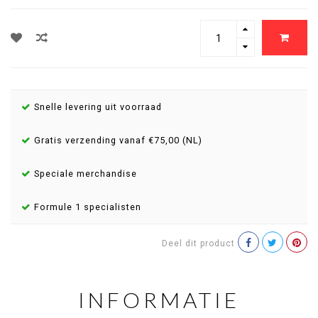
Snelle levering uit voorraad
Gratis verzending vanaf €75,00 (NL)
Speciale merchandise
Formule 1 specialisten
Deel dit product
INFORMATIE