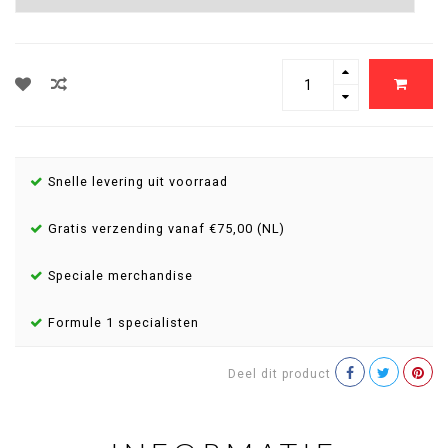
Snelle levering uit voorraad
Gratis verzending vanaf €75,00 (NL)
Speciale merchandise
Formule 1 specialisten
Deel dit product