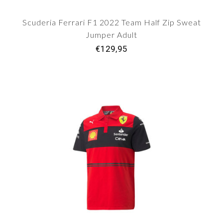
Scuderia Ferrari F1 2022 Team Half Zip Sweat
Jumper Adult
€129,95