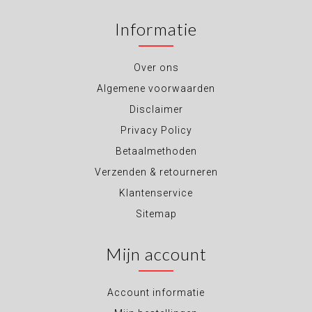
Informatie
Over ons
Algemene voorwaarden
Disclaimer
Privacy Policy
Betaalmethoden
Verzenden & retourneren
Klantenservice
Sitemap
Mijn account
Account informatie