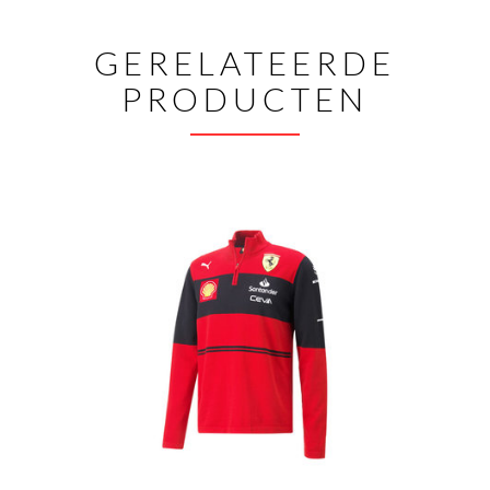
GERELATEERDE
PRODUCTEN