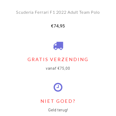
Scuderia Ferrari F1 2022 Adult Team Polo
€74,95
GRATIS VERZENDING
vanaf €75,00
NIET GOED?
Geld terug!