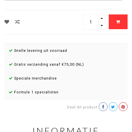
Snelle levering uit voorraad
Gratis verzending vanaf €75,00 (NL)
Speciale merchandise
Formule 1 specialisten
Deel dit product
INFORMATIE