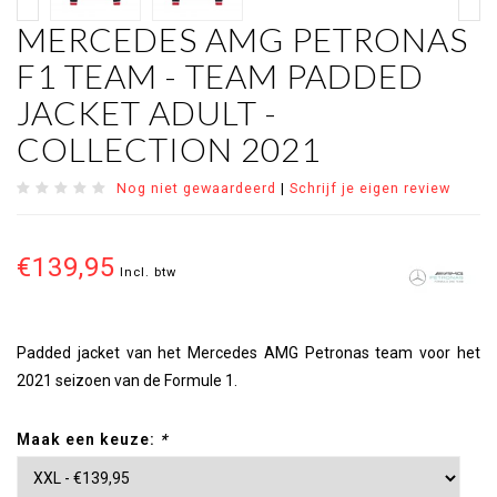
MERCEDES AMG PETRONAS
F1 TEAM - TEAM PADDED
JACKET ADULT -
COLLECTION 2021
Nog niet gewaardeerd
|
Schrijf je eigen review
€139,95
Incl. btw
Padded jacket van het Mercedes AMG Petronas team voor het
2021 seizoen van de Formule 1.
Maak een keuze:
*