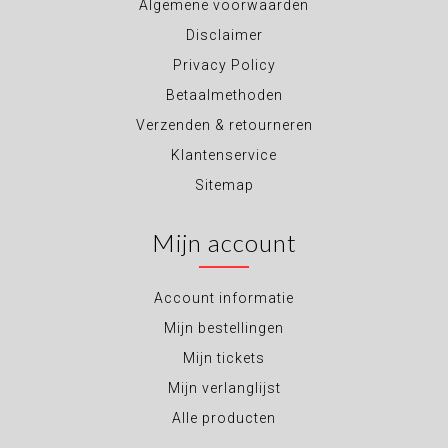
Algemene voorwaarden
Disclaimer
Privacy Policy
Betaalmethoden
Verzenden & retourneren
Klantenservice
Sitemap
Mijn account
Account informatie
Mijn bestellingen
Mijn tickets
Mijn verlanglijst
Alle producten