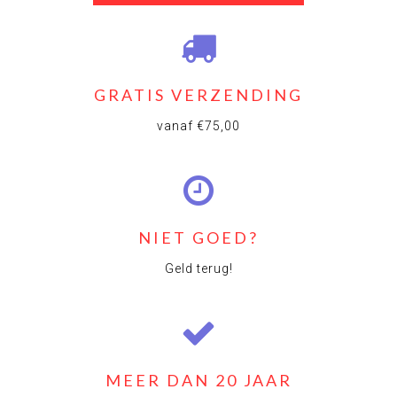
GRATIS VERZENDING
vanaf €75,00
NIET GOED?
Geld terug!
MEER DAN 20 JAAR