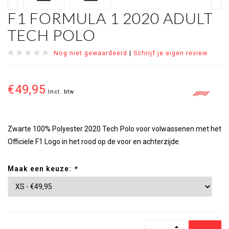
F1 FORMULA 1 2020 ADULT
TECH POLO
Nog niet gewaardeerd
|
Schrijf je eigen review
€49,95
Incl. btw
Zwarte 100% Polyester 2020 Tech Polo voor volwassenen met het
Officiele F1 Logo in het rood op de voor en achterzijde.
Maak een keuze:
*