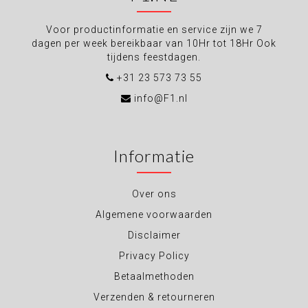
Voor productinformatie en service zijn we 7
dagen per week bereikbaar van 10Hr tot 18Hr Ook
tijdens feestdagen.
+31 23 573 73 55
info@F1.nl
Informatie
Over ons
Algemene voorwaarden
Disclaimer
Privacy Policy
Betaalmethoden
Verzenden & retourneren