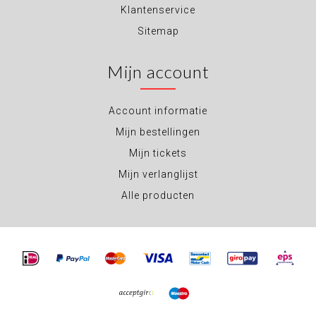
Klantenservice
Sitemap
Mijn account
Account informatie
Mijn bestellingen
Mijn tickets
Mijn verlanglijst
Alle producten