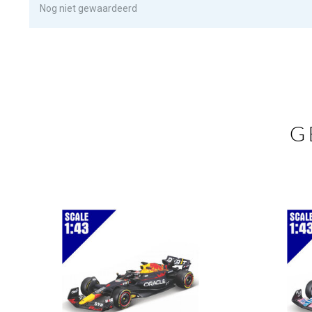
Nog niet gewaardeerd
G