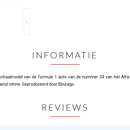
INFORMATIE
schaalmodel van de Formule 1 auto van de nummer 24 van het Alfa 
acryl vitrine. Geproduceerd door Bburago.
REVIEWS