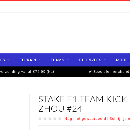
ES
FERRARI
TEAMS
F1 DRIVERS
MODEL
verzending vanaf €75,00 (NL)
Speciale merchand
STAKE F1 TEAM KICK 
ZHOU #24
Nog niet gewaardeerd
|
Schrijf je 