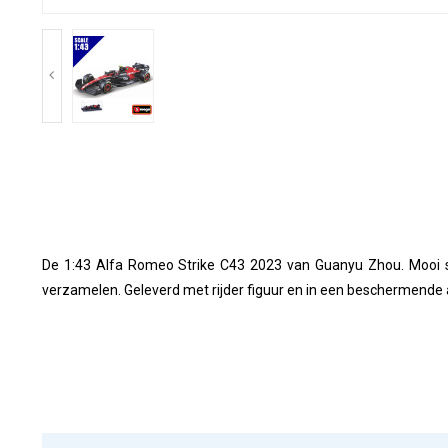
De 1:43 Alfa Romeo Strike C43 2023 van Guanyu Zhou. Mooi 
verzamelen. Geleverd met rijder figuur en in een beschermende 