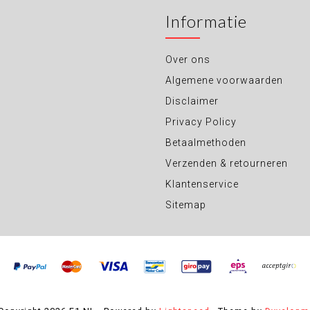
Informatie
Over ons
Algemene voorwaarden
Disclaimer
Privacy Policy
Betaalmethoden
Verzenden & retourneren
Klantenservice
Sitemap