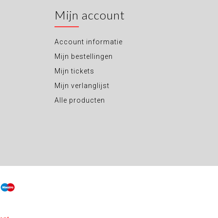
Mijn account
Account informatie
Mijn bestellingen
Mijn tickets
Mijn verlanglijst
Alle producten