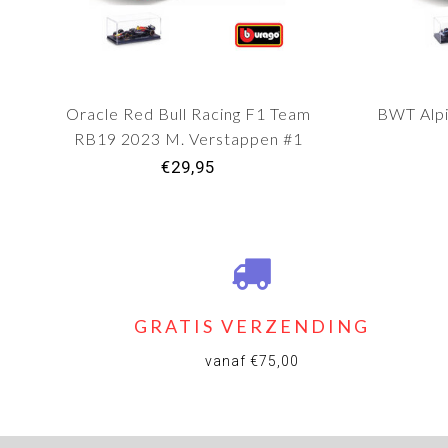
Oracle Red Bull Racing F1 Team
BWT Alpi
RB19 2023 M. Verstappen #1
€29,95
GRATIS VERZENDING
vanaf €75,00