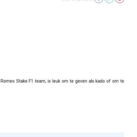
Romeo Stake F1 team, is leuk om te geven als kado of om te