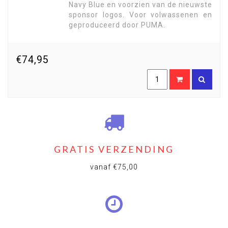
Navy Blue en voorzien van de nieuwste
sponsor logos. Voor volwassenen en
geproduceerd door PUMA.
€74,95
GRATIS VERZENDING
vanaf €75,00