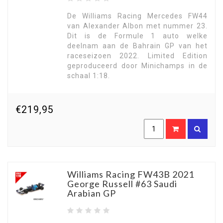
De Williams Racing Mercedes FW44
van Alexander Albon met nummer 23.
Dit is de Formule 1 auto welke
deelnam aan de Bahrain GP van het
raceseizoen 2022. Limited Edition
geproduceerd door Minichamps in de
schaal 1:18.
€219,95
Williams Racing FW43B 2021
George Russell #63 Saudi
Arabian GP