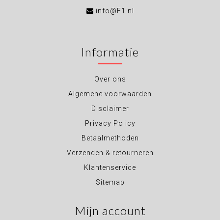
info@F1.nl
Informatie
Over ons
Algemene voorwaarden
Disclaimer
Privacy Policy
Betaalmethoden
Verzenden & retourneren
Klantenservice
Sitemap
Mijn account