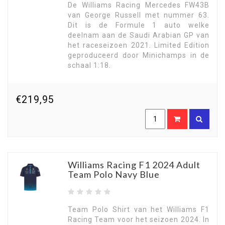
De Williams Racing Mercedes FW43B
van George Russell met nummer 63.
Dit is de Formule 1 auto welke
deelnam aan de Saudi Arabian GP van
het raceseizoen 2021. Limited Edition
geproduceerd door Minichamps in de
schaal 1:18.
€219,95
Williams Racing F1 2024 Adult
Team Polo Navy Blue
Team Polo Shirt van het Williams F1
Racing Team voor het seizoen 2024. In