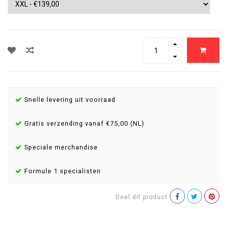
Snelle levering uit voorraad
Gratis verzending vanaf €75,00 (NL)
Speciale merchandise
Formule 1 specialisten
Deel dit product