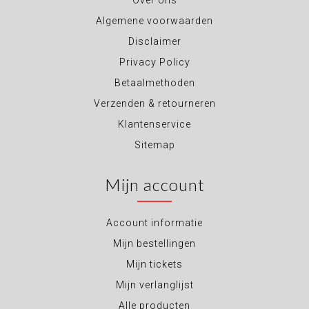
Over ons
Algemene voorwaarden
Disclaimer
Privacy Policy
Betaalmethoden
Verzenden & retourneren
Klantenservice
Sitemap
Mijn account
Account informatie
Mijn bestellingen
Mijn tickets
Mijn verlanglijst
Alle producten