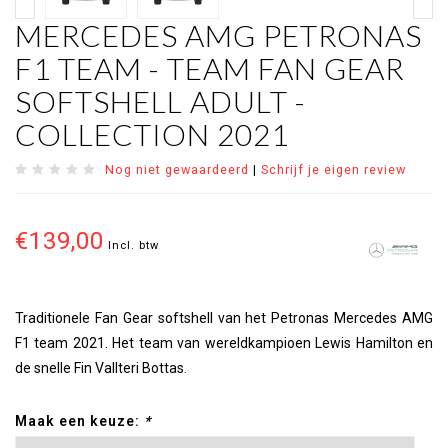
MERCEDES AMG PETRONAS
F1 TEAM - TEAM FAN GEAR
SOFTSHELL ADULT -
COLLECTION 2021
Nog niet gewaardeerd
|
Schrijf je eigen review
€139,00
Incl. btw
Traditionele Fan Gear softshell van het Petronas Mercedes AMG
F1 team 2021. Het team van wereldkampioen Lewis Hamilton en
de snelle Fin Vallteri Bottas.
Maak een keuze:
*