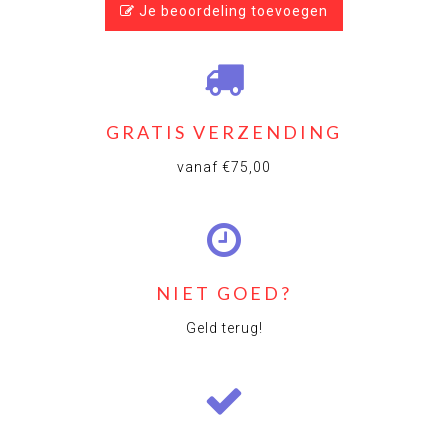
Je beoordeling toevoegen
GRATIS VERZENDING
vanaf €75,00
NIET GOED?
Geld terug!