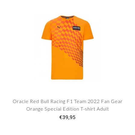
Oracle Red Bull Racing F1 Team 2022 Fan Gear
Orange Special Edition T-shirt Adult
€39,95