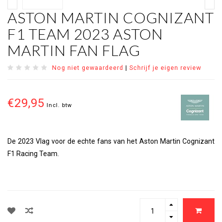
ASTON MARTIN COGNIZANT
F1 TEAM 2023 ASTON
MARTIN FAN FLAG
Nog niet gewaardeerd
|
Schrijf je eigen review
€29,95
Incl. btw
De 2023 Vlag voor de echte fans van het Aston Martin Cognizant
F1 Racing Team.