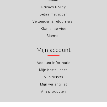
Disclaimer
Privacy Policy
Betaalmethoden
Verzenden & retourneren
Klantenservice
Sitemap
Mijn account
Account informatie
Mijn bestellingen
Mijn tickets
Mijn verlanglijst
Alle producten