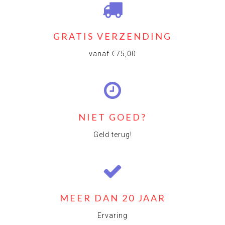
GRATIS VERZENDING
vanaf €75,00
NIET GOED?
Geld terug!
MEER DAN 20 JAAR
Ervaring