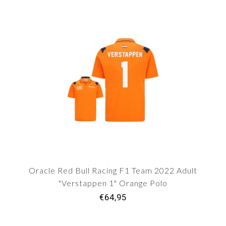
Oracle Red Bull Racing F1 Team 2022 Adult
"Verstappen 1" Orange Polo
€64,95