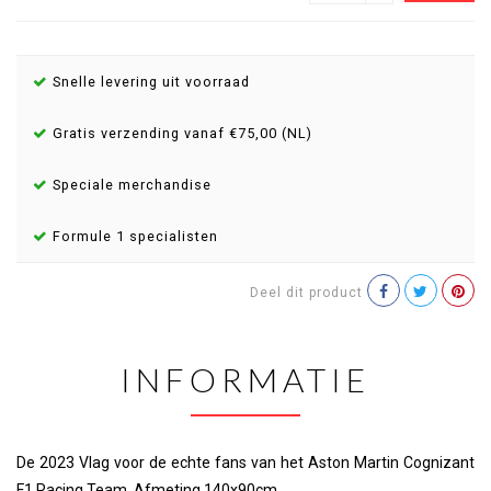
Snelle levering uit voorraad
Gratis verzending vanaf €75,00 (NL)
Speciale merchandise
Formule 1 specialisten
Deel dit product
INFORMATIE
De 2023 Vlag voor de echte fans van het Aston Martin Cognizant
F1 Racing Team. Afmeting 140x90cm