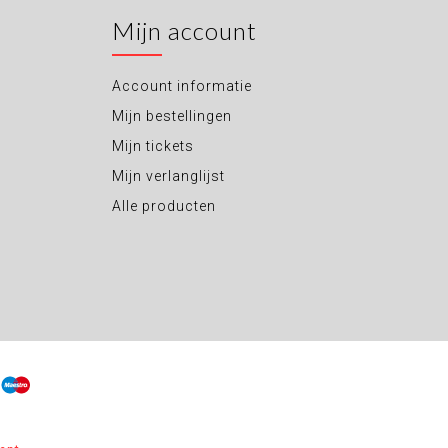
Mijn account
Account informatie
Mijn bestellingen
Mijn tickets
Mijn verlanglijst
Alle producten