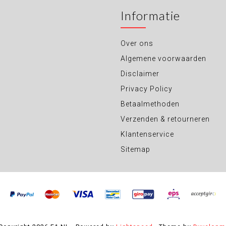
Informatie
Over ons
Algemene voorwaarden
Disclaimer
Privacy Policy
Betaalmethoden
Verzenden & retourneren
Klantenservice
Sitemap