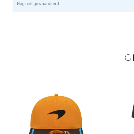
Nog niet gewaardeerd
G