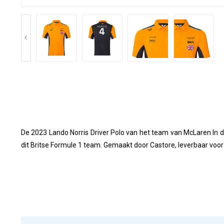
De 2023 Lando Norris Driver Polo van het team van McLaren In 
dit Britse Formule 1 team. Gemaakt door Castore, leverbaar voo