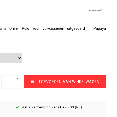
ris Driver Polo voor volwassenen uitgevoerd in Papaya
TOEVOEGEN AAN WINKELWAGEN
Gratis verzending vanaf €75,00 (NL)