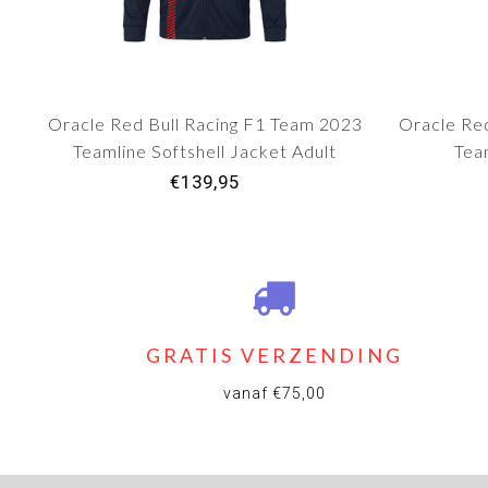
Oracle Red Bull Racing F1 Team 2023
Oracle Re
Teamline Softshell Jacket Adult
Tea
€139,95
GRATIS VERZENDING
vanaf €75,00