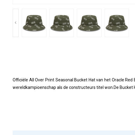
Officiële All Over Print Seasonal Bucket Hat van het Oracle Red
wereldkampioenschap als de constructeurs titel won.De Bucket 