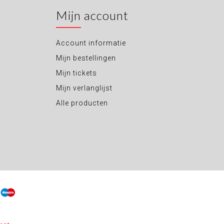
Mijn account
Account informatie
Mijn bestellingen
Mijn tickets
Mijn verlanglijst
Alle producten