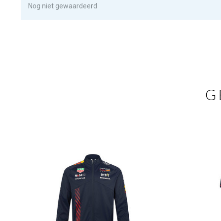
Nog niet gewaardeerd
G