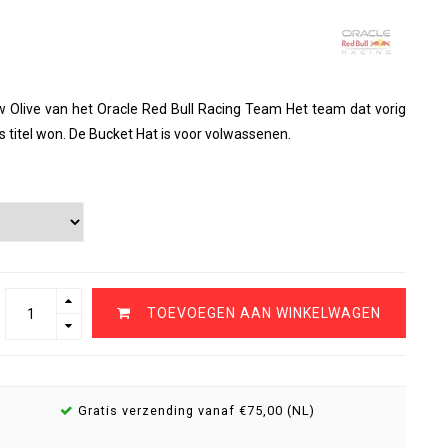
w Olive van het Oracle Red Bull Racing Team Het team dat vorig
 titel won. De Bucket Hat is voor volwassenen.
TOEVOEGEN AAN WINKELWAGEN
Gratis verzending vanaf €75,00 (NL)