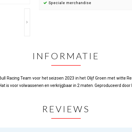
Speciale merchandise
INFORMATIE
 Bull Racing Team voor het seizoen 2023 in het Olijf Groen met witte 
Hat is voor volwassenen en verkrijgbaar in 2 maten. Geproduceerd doo
REVIEWS