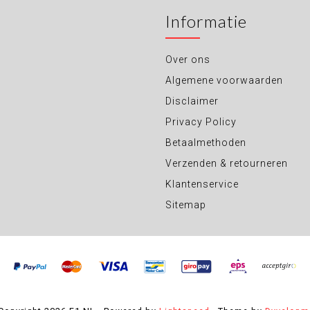
Informatie
Over ons
Algemene voorwaarden
Disclaimer
Privacy Policy
Betaalmethoden
Verzenden & retourneren
Klantenservice
Sitemap