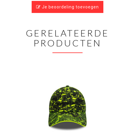
Je beoordeling toevoegen
GERELATEERDE
PRODUCTEN