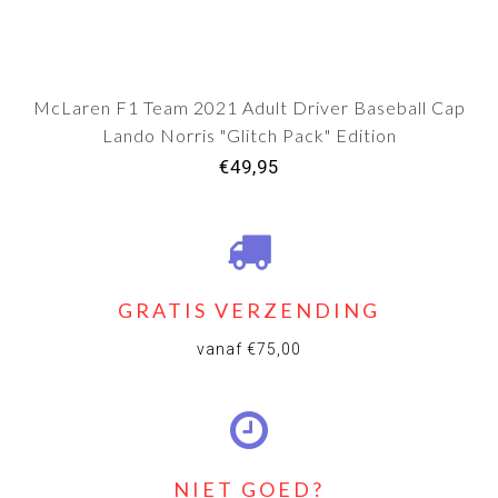
McLaren F1 Team 2021 Adult Driver Baseball Cap
Lando Norris "Glitch Pack" Edition
€49,95
GRATIS VERZENDING
vanaf €75,00
NIET GOED?