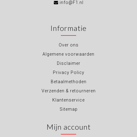
info@F1.nl
Informatie
Over ons
Algemene voorwaarden
Disclaimer
Privacy Policy
Betaalmethoden
Verzenden & retourneren
Klantenservice
Sitemap
Mijn account