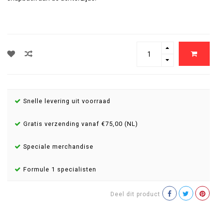
Snelle levering uit voorraad
Gratis verzending vanaf €75,00 (NL)
Speciale merchandise
Formule 1 specialisten
Deel dit product