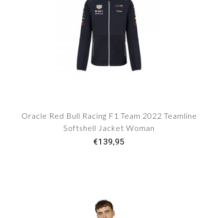
Oracle Red Bull Racing F1 Team 2022 Teamline
Softshell Jacket Woman
€139,95