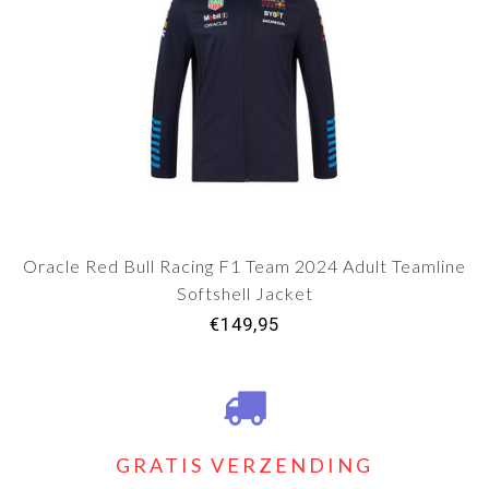
Oracle Red Bull Racing F1 Team 2024 Adult Teamline
Softshell Jacket
€149,95
GRATIS VERZENDING