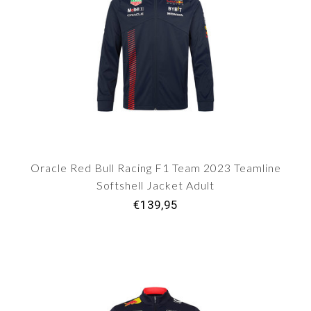
Oracle Red Bull Racing F1 Team 2023 Teamline
Softshell Jacket Adult
€139,95