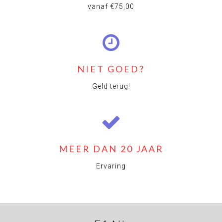
vanaf €75,00
NIET GOED?
Geld terug!
MEER DAN 20 JAAR
Ervaring