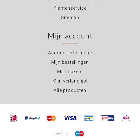
Klantenservice
Sitemap
Mijn account
Account informatie
Mijn bestellingen
Mijn tickets
Mijn verlanglijst
Alle producten