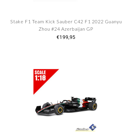
Stake F1 Team Kick Sauber C42 F1 2022 Guanyu
Zhou #24 Azerbaijan GP
€199,95