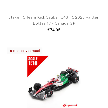
Stake F1 Team Kick Sauber C43 F1 2023 Valtteri
Bottas #77 Canada GP
€74,95
Niet op voorraad