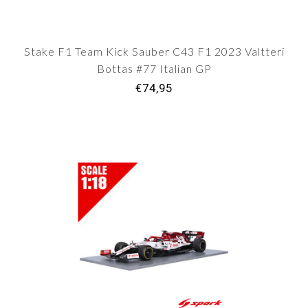
Stake F1 Team Kick Sauber C43 F1 2023 Valtteri
Bottas #77 Italian GP
€74,95