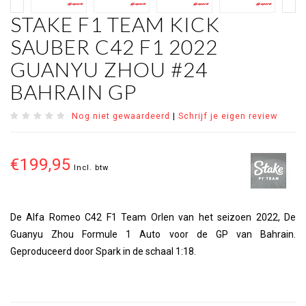
STAKE F1 TEAM KICK
SAUBER C42 F1 2022
GUANYU ZHOU #24
BAHRAIN GP
Nog niet gewaardeerd
|
Schrijf je eigen review
€199,95
Incl. btw
De Alfa Romeo C42 F1 Team Orlen van het seizoen 2022, De
Guanyu Zhou Formule 1 Auto voor de GP van Bahrain.
Geproduceerd door Spark in de schaal 1:18.