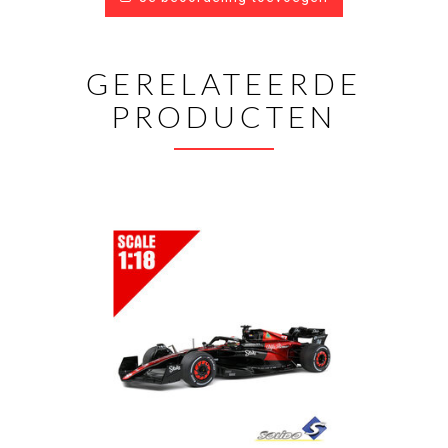
GERELATEERDE
PRODUCTEN