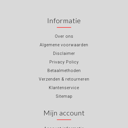
Informatie
Over ons
Algemene voorwaarden
Disclaimer
Privacy Policy
Betaalmethoden
Verzenden & retourneren
Klantenservice
Sitemap
Mijn account