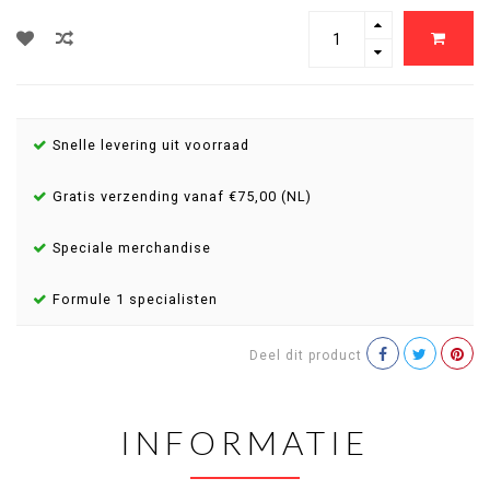
Snelle levering uit voorraad
Gratis verzending vanaf €75,00 (NL)
Speciale merchandise
Formule 1 specialisten
Deel dit product
INFORMATIE