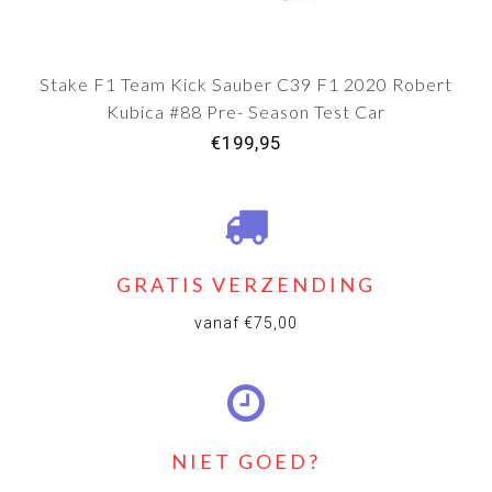
Stake F1 Team Kick Sauber C39 F1 2020 Robert
Kubica #88 Pre- Season Test Car
€199,95
GRATIS VERZENDING
vanaf €75,00
NIET GOED?