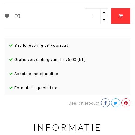
Snelle levering uit voorraad
Gratis verzending vanaf €75,00 (NL)
Speciale merchandise
Formule 1 specialisten
Deel dit product
INFORMATIE