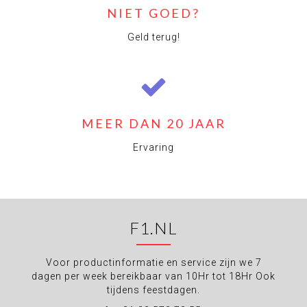
NIET GOED?
Geld terug!
MEER DAN 20 JAAR
Ervaring
F1.NL
Voor productinformatie en service zijn we 7
dagen per week bereikbaar van 10Hr tot 18Hr Ook
tijdens feestdagen.