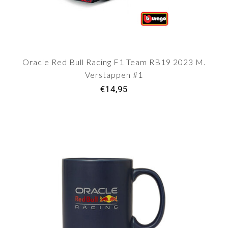
Oracle Red Bull Racing F1 Team RB19 2023 M.
Verstappen #1
€14,95