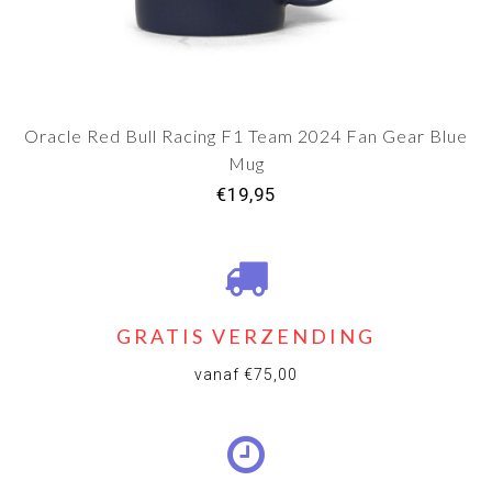
Oracle Red Bull Racing F1 Team 2024 Fan Gear Blue
Mug
€19,95
GRATIS VERZENDING
vanaf €75,00