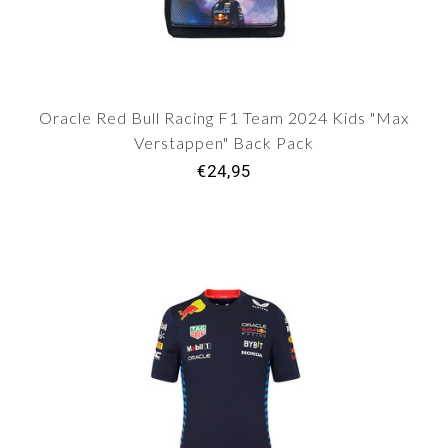
Oracle Red Bull Racing F1 Team 2024 Kids "Max
Verstappen" Back Pack
€24,95