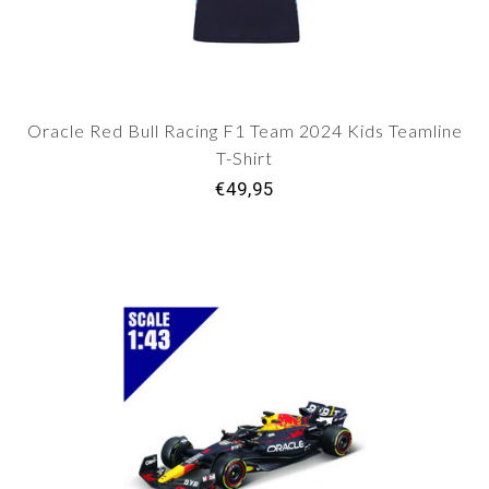
Oracle Red Bull Racing F1 Team 2024 Kids Teamline
T-Shirt
€49,95