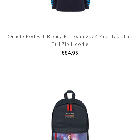
Oracle Red Bull Racing F1 Team 2024 Kids Teamline
Full Zip Hoodie
€84,95