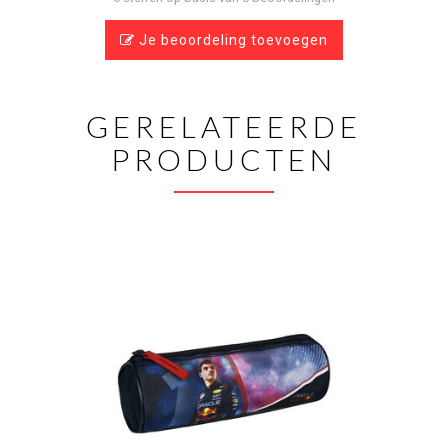
Je beoordeling toevoegen
GERELATEERDE
PRODUCTEN