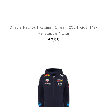
Oracle Red Bull Racing F1 Team 2024 Kids "Max
Verstappen" Etui
€7,95