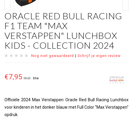
ORACLE RED BULL RACING
F1 TEAM "MAX
VERSTAPPEN" LUNCHBOX
KIDS - COLLECTION 2024
Nog niet gewaardeerd
|
Schrijf je eigen review
€7,95
Incl. btw
Officiële 2024 Max Verstappen Oracle Red Bull Racing Lunchbox
voor kinderen in het donker blauw met Full Color "Max Verstappen"
opdruk.