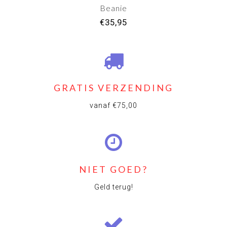
Beanie
€35,95
GRATIS VERZENDING
vanaf €75,00
NIET GOED?
Geld terug!