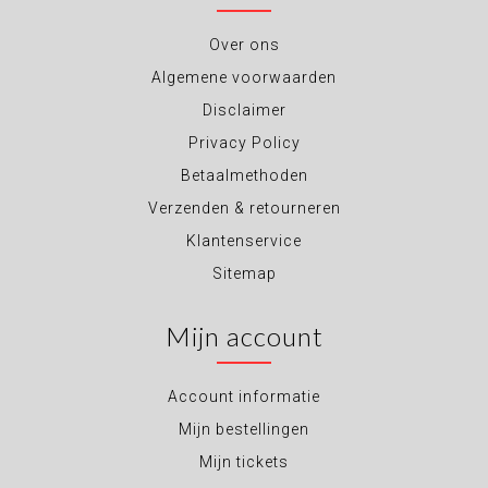
Over ons
Algemene voorwaarden
Disclaimer
Privacy Policy
Betaalmethoden
Verzenden & retourneren
Klantenservice
Sitemap
Mijn account
Account informatie
Mijn bestellingen
Mijn tickets