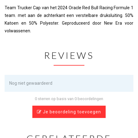
Team Trucker Cap van het 2024 Oracle Red Bull Racing Formule 1
team. met aan de achterkant een verstelbare druksluiting. 50%
Katoen en 50% Polyester. Geproduceerd door New Era voor
volwassenen.
REVIEWS
Nog niet gewaardeerd
0 sterren op basis van 0 beoordelingen
Je beoordeling toevoegen