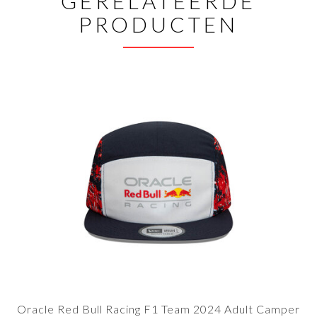
GERELATEERDE
PRODUCTEN
Oracle Red Bull Racing F1 Team 2024 Adult Camper