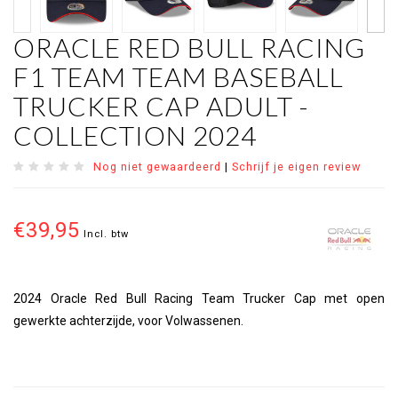
ORACLE RED BULL RACING
F1 TEAM TEAM BASEBALL
TRUCKER CAP ADULT -
COLLECTION 2024
Nog niet gewaardeerd
|
Schrijf je eigen review
€39,95
Incl. btw
2024 Oracle Red Bull Racing Team Trucker Cap met open
gewerkte achterzijde, voor Volwassenen.