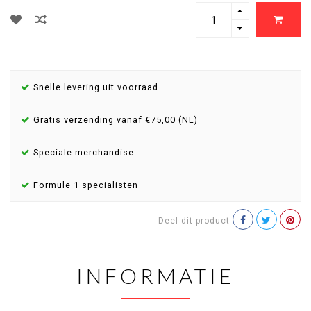
Snelle levering uit voorraad
Gratis verzending vanaf €75,00 (NL)
Speciale merchandise
Formule 1 specialisten
Deel dit product
INFORMATIE