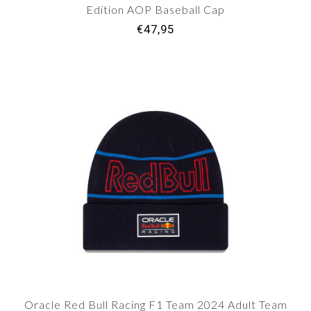
Edition AOP Baseball Cap
€47,95
Oracle Red Bull Racing F1 Team 2024 Adult Team