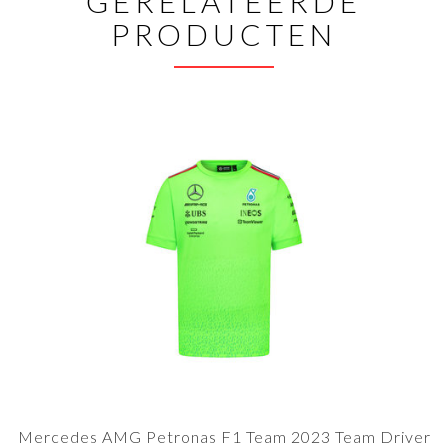
GERELATEERDE
PRODUCTEN
Mercedes AMG Petronas F1 Team 2023 Team Driver