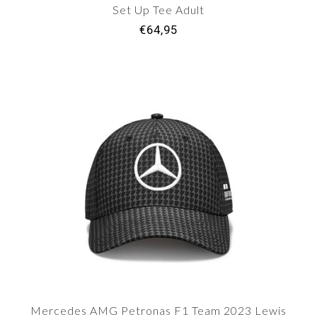
Set Up Tee Adult
€64,95
Mercedes AMG Petronas F1 Team 2023 Lewis