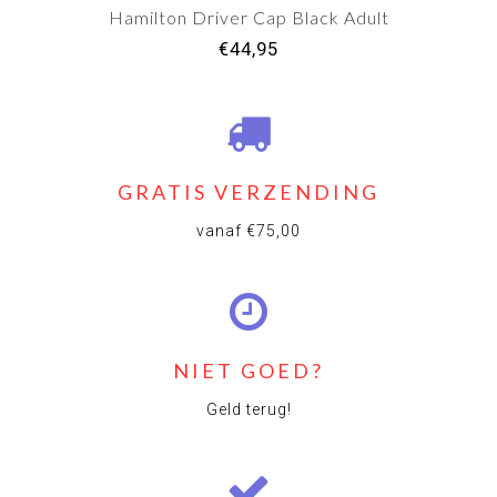
Hamilton Driver Cap Black Adult
€44,95
GRATIS VERZENDING
vanaf €75,00
NIET GOED?
Geld terug!