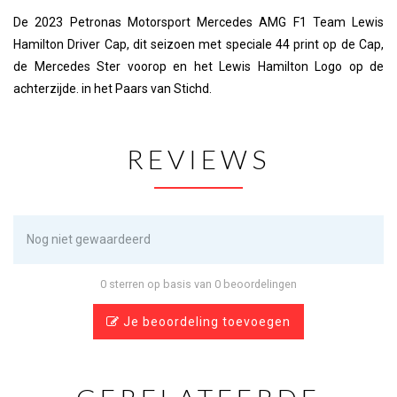
De 2023 Petronas Motorsport Mercedes AMG F1 Team Lewis
Hamilton Driver Cap, dit seizoen met speciale 44 print op de Cap,
de Mercedes Ster voorop en het Lewis Hamilton Logo op de
achterzijde. in het Paars van Stichd.
REVIEWS
Nog niet gewaardeerd
0 sterren op basis van 0 beoordelingen
Je beoordeling toevoegen