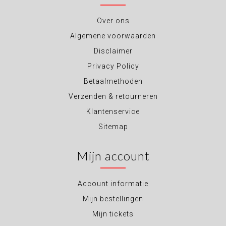
Over ons
Algemene voorwaarden
Disclaimer
Privacy Policy
Betaalmethoden
Verzenden & retourneren
Klantenservice
Sitemap
Mijn account
Account informatie
Mijn bestellingen
Mijn tickets