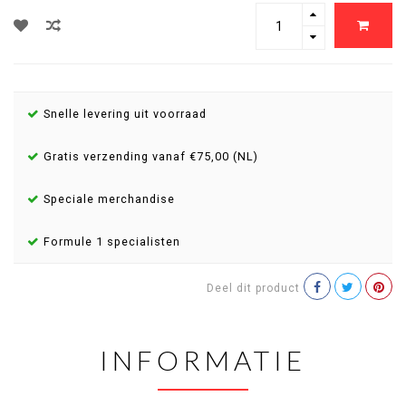
Snelle levering uit voorraad
Gratis verzending vanaf €75,00 (NL)
Speciale merchandise
Formule 1 specialisten
Deel dit product
INFORMATIE