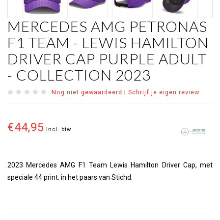
MERCEDES AMG PETRONAS
F1 TEAM - LEWIS HAMILTON
DRIVER CAP PURPLE ADULT
- COLLECTION 2023
Nog niet gewaardeerd
|
Schrijf je eigen review
€44,95
Incl. btw
2023 Mercedes AMG F1 Team Lewis Hamilton Driver Cap, met
speciale 44 print. in het paars van Stichd.