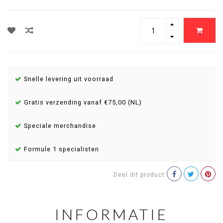
Snelle levering uit voorraad
Gratis verzending vanaf €75,00 (NL)
Speciale merchandise
Formule 1 specialisten
Deel dit product
INFORMATIE