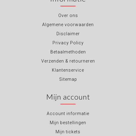
Over ons
Algemene voorwaarden
Disclaimer
Privacy Policy
Betaalmethoden
Verzenden & retourneren
Klantenservice
Sitemap
Mijn account
Account informatie
Mijn bestellingen
Mijn tickets