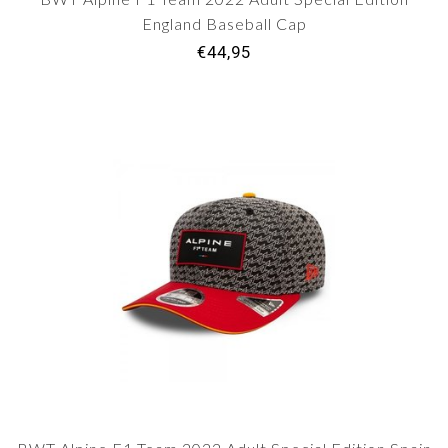
England Baseball Cap
€44,95