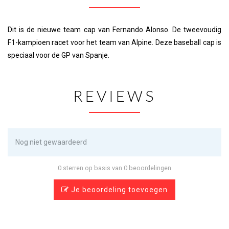
Dit is de nieuwe team cap van Fernando Alonso. De tweevoudig
F1-kampioen racet voor het team van Alpine. Deze baseball cap is
speciaal voor de GP van Spanje.
REVIEWS
Nog niet gewaardeerd
0 sterren op basis van 0 beoordelingen
Je beoordeling toevoegen