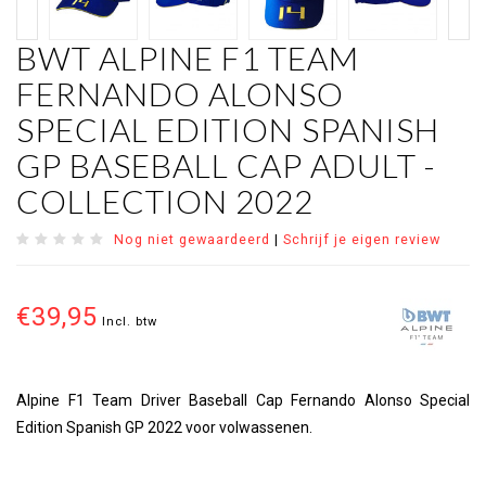
BWT ALPINE F1 TEAM
FERNANDO ALONSO
SPECIAL EDITION SPANISH
GP BASEBALL CAP ADULT -
COLLECTION 2022
Nog niet gewaardeerd
|
Schrijf je eigen review
€39,95
Incl. btw
Alpine F1 Team Driver Baseball Cap Fernando Alonso Special
Edition Spanish GP 2022 voor volwassenen.