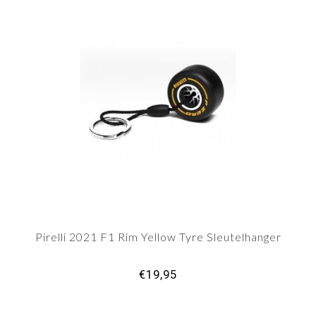
Pirelli 2021 F1 Rim Yellow Tyre Sleutelhanger
€19,95