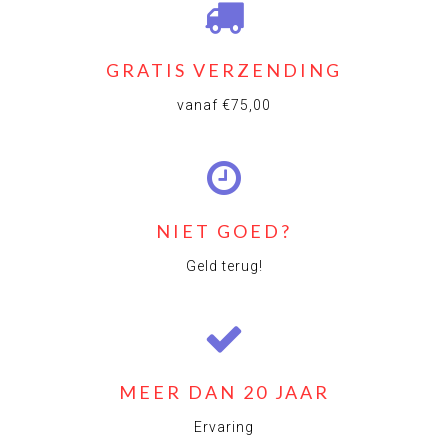
GRATIS VERZENDING
vanaf €75,00
NIET GOED?
Geld terug!
MEER DAN 20 JAAR
Ervaring