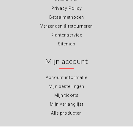
Privacy Policy
Betaalmethoden
Verzenden & retourneren
Klantenservice
Sitemap
Mijn account
Account informatie
Mijn bestellingen
Mijn tickets
Mijn verlanglijst
Alle producten