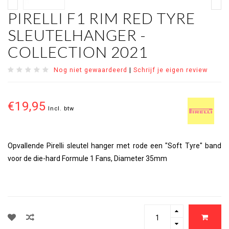
PIRELLI F1 RIM RED TYRE
SLEUTELHANGER -
COLLECTION 2021
Nog niet gewaardeerd
|
Schrijf je eigen review
€19,95
Incl. btw
Opvallende Pirelli sleutel hanger met rode een "Soft Tyre" band
voor de die-hard Formule 1 Fans, Diameter 35mm